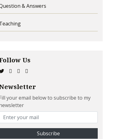
Question & Answers
Teaching
Follow Us
Newsletter
Fill your email below to subscribe to my
newsletter