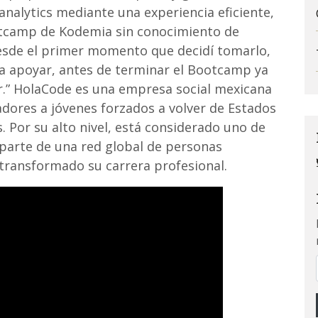
nalytics mediante una experiencia eficiente,
Bootcamp de Kodemia sin conocimiento de
sde el primer momento que decidí tomarlo,
a apoyar, antes de terminar el Bootcamp ya
.” HolaCode es una empresa social mexicana
ores a jóvenes forzados a volver de Estados
 Por su alto nivel, está considerado uno de
parte de una red global de personas
transformado su carrera profesional.