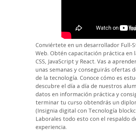
Conviértete en un desarrollador Full
Web. Obtén capacitación práctica en 
CSS, JavaScript y React. Vas a aprend
unas semanas y conseguirás ofertas d
de la tecnología. Conoce cómo es est
descubre el día a día de nuestros alu
datos en información práctica y consi
terminar tu curso obtendrás un diplom
(Insignia digital con Tecnología block
Laborales todo esto con el respaldo d
experiencia.