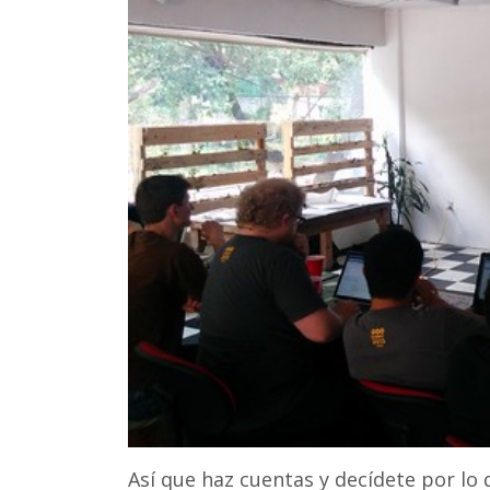
Así que haz cuentas y decídete por lo