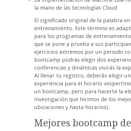
la mano de las tecnologías Cloud.
El significado original de la palabra
entrenamiento. Este término es adapt
para los programas de entrenamiento f
que se pone a prueba a sus participa
ejercicios extremos por un periodo co
bootcamp podrás elegir dos experiencia
conferencias y dinámicas vivirás la exp
Al llenar tu registro, deberás elegir u
experiencia para el horario vespertino.
un bootcamp, pero para hacerte la ele
investigación que hicimos de los mej
ubicaciones y hasta horarios).
Mejores bootcamp de