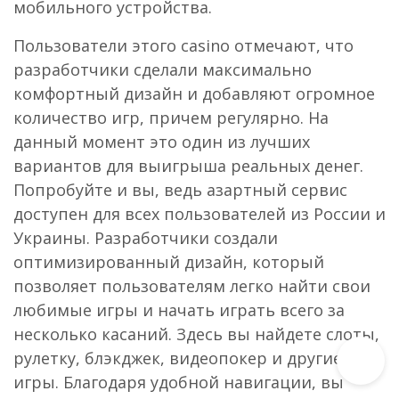
мобильного устройства.
Пользователи этого casino отмечают, что
разработчики сделали максимально
комфортный дизайн и добавляют огромное
количество игр, причем регулярно. На
данный момент это один из лучших
вариантов для выигрыша реальных денег.
Попробуйте и вы, ведь азартный сервис
доступен для всех пользователей из России и
Украины. Разработчики создали
оптимизированный дизайн, который
позволяет пользователям легко найти свои
любимые игры и начать играть всего за
несколько касаний. Здесь вы найдете слоты,
рулетку, блэкджек, видеопокер и другие
игры. Благодаря удобной навигации, вы