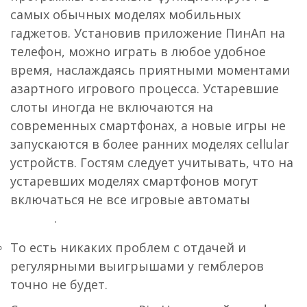
самых обычных моделях мобильных
гаджетов. Установив приложение ПинАп на
телефон, можно играть в любое удобное
время, наслаждаясь приятными моментами
азартного игрового процесса. Устаревшие
слоты иногда не включаются на
современных смартфонах, а новые игры не
запускаются в более ранних моделях cellular
устройств. Гостям следует учитывать, что на
устаревших моделях смартфонов могут
включаться не все игровые автоматы
пинап
казино
.
То есть никаких проблем с отдачей и
регулярными выигрышами у гемблеров
точно не будет.