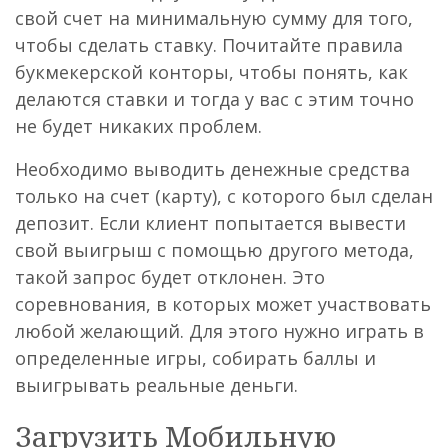
свой счет на минимальную сумму для того,
чтобы сделать ставку. Почитайте правила
букмекерской конторы, чтобы понять, как
делаются ставки и тогда у вас с этим точно
не будет никаких проблем.
Необходимо выводить денежные средства
только на счет (карту), с которого был сделан
депозит. Если клиент попытается вывести
свой выигрыш с помощью другого метода,
такой запрос будет отклонен. Это
соревнования, в которых может участвовать
любой желающий. Для этого нужно играть в
определенные игры, собирать баллы и
выигрывать реальные деньги.
Загрузить Мобильную