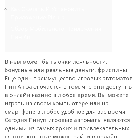
Как Скачать И Установить
Приложение Pin-up
Обзор Мобильного Приложения
Пин Ап
В нем может быть очки лояльности,
бонусные или реальные деньги, фриспины.
Еще один преимущество игровых автоматов
Пин Ап заключается в том, что они доступны
в онлайн казино в любое время. Вы можете
играть на своем компьютере или на
смартфоне в любое удобное для вас время.
Сегодня Пинуп игровые автоматы являются
одними из самых ярких и привлекательных
слотов, которые можно найти в онлайн