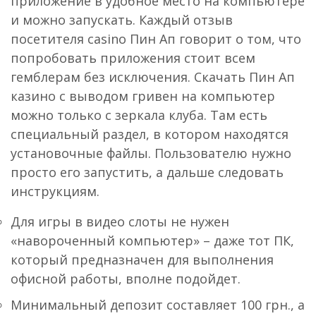
приложение в удобное место на компьютере
и можно запускать. Каждый отзыв
посетителя casino Пин Ап говорит о том, что
попробовать приложения стоит всем
гемблерам без исключения. Скачать Пин Ап
казино с выводом гривен на компьютер
можно только с зеркала клуба. Там есть
специальный раздел, в котором находятся
установочные файлы. Пользователю нужно
просто его запустить, а дальше следовать
инструкциям.
Для игры в видео слоты не нужен
«навороченный компьютер» – даже тот ПК,
который предназначен для выполнения
офисной работы, вполне подойдет.
Минимальный депозит составляет 100 грн., а