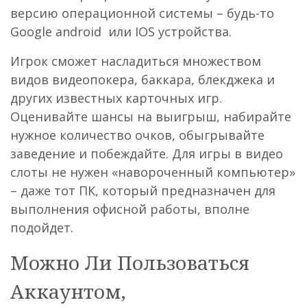
версию операционной системы – будь-то
Google android или IOS устройства.
Игрок сможет насладиться множеством
видов видеопокера, баккара, блекджека и
других известных карточных игр.
Оценивайте шансы на выигрыш, набирайте
нужное количество очков, обыгрывайте
заведение и побеждайте. Для игры в видео
слоты не нужен «навороченный компьютер»
– даже тот ПК, который предназначен для
выполнения офисной работы, вполне
подойдет.
Можно Ли Пользоваться
Аккаунтом,