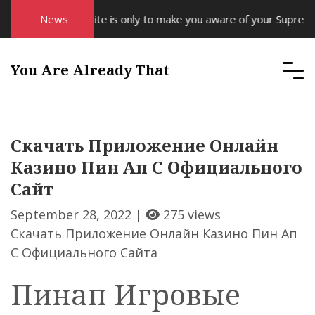
this website is only to make you aware of your Supreme richness 
News
You Are Already That
Скачать Приложение Онлайн
Казино Пин Ап С Официального
Сайт
September 28, 2022 |
275 views
Скачать Приложение Онлайн Казино Пин Ап
С Официального Сайта
Пинап Игровые