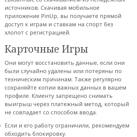
источников. Скачивая мобильное
приложение PinUp, вы получаете прямой
доступ к играм и ставкам на спорт без
хлопот с регистрацией.
Карточные Игры
Они могут восстановить данные, если они
были случайно удалены или потеряны по
техническим причинам. Также регулярно
сохраняйте копии важных данных в вашем
профиле. Клиенту запрещено снимать
выигрыш через платежный метод, который
не совпадает со способом ввода.
Если и его работу ограничили, рекомендуем
обходить блокировку.