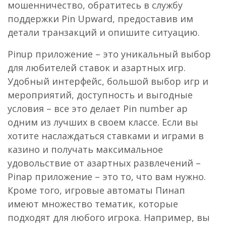
мошенничество, обратитесь в службу
поддержки Pin Upward, предоставив им
детали транзакций и опишите ситуацию.
Pinup приложение – это уникальный выбор
для любителей ставок и азартных игр.
Удобный интерфейс, большой выбор игр и
мероприятий, доступность и выгодные
условия – все это делает Pin number ap
одним из лучших в своем классе. Если вы
хотите наслаждаться ставками и играми в
казино и получать максимальное
удовольствие от азартных развлечений –
Pinap приложение – это то, что вам нужно.
Кроме того, игровые автоматы Пинап
имеют множество тематик, которые
подходят для любого игрока. Например, вы