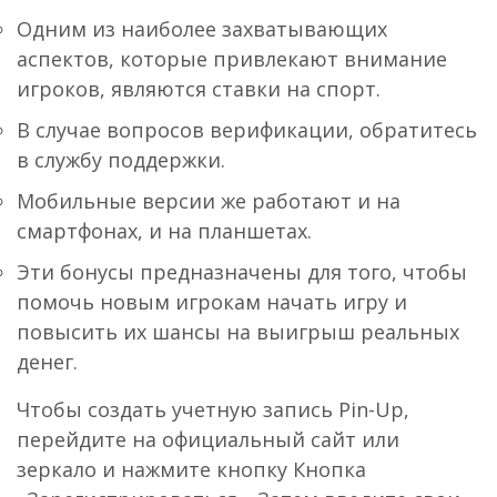
Одним из наиболее захватывающих
аспектов, которые привлекают внимание
игроков, являются ставки на спорт.
В случае вопросов верификации, обратитесь
в службу поддержки.
Мобильные версии же работают и на
смартфонах, и на планшетах.
Эти бонусы предназначены для того, чтобы
помочь новым игрокам начать игру и
повысить их шансы на выигрыш реальных
денег.
Чтобы создать учетную запись Pin-Up,
перейдите на официальный сайт или
зеркало и нажмите кнопку Кнопка