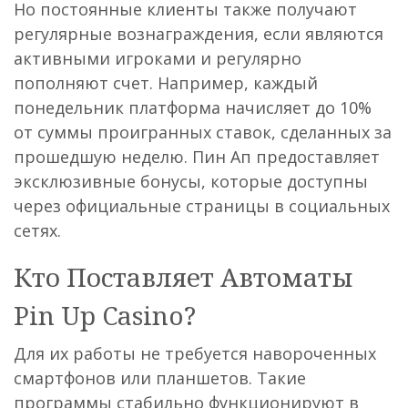
Но постоянные клиенты также получают
регулярные вознаграждения, если являются
активными игроками и регулярно
пополняют счет. Например, каждый
понедельник платформа начисляет до 10%
от суммы проигранных ставок, сделанных за
прошедшую неделю. Пин Ап предоставляет
эксклюзивные бонусы, которые доступны
через официальные страницы в социальных
сетях.
Кто Поставляет Автоматы
Pin Up Casino?
Для их работы не требуется навороченных
смартфонов или планшетов. Такие
программы стабильно функционируют в