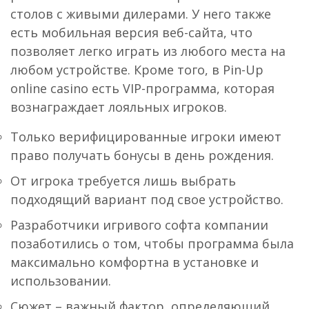
столов с живыми дилерами. У него также
есть мобильная версия веб-сайта, что
позволяет легко играть из любого места на
любом устройстве. Кроме того, в Pin-Up
online casino есть VIP-программа, которая
вознаграждает лояльных игроков.
Только верифицированные игроки имеют
право получать бонусы в день рождения.
От игрока требуется лишь выбрать
подходящий вариант под свое устройство.
Разработчики игривого софта компании
позаботились о том, чтобы программа была
максимально комфортна в установке и
использовании.
Сюжет – важный фактор, определяющий