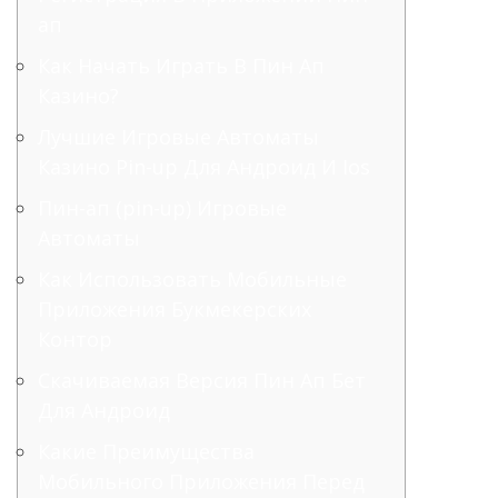
ап
Как Начать Играть В Пин Ап
Казино?
Лучшие Игровые Автоматы
Казино Pin-up Для Андроид И Ios
Пин-ап (pin-up) Игровые
Автоматы
Как Использовать Мобильные
Приложения Букмекерских
Контор
Скачиваемая Версия Пин Ап Бет
Для Андроид
Какие Преимущества
Мобильного Приложения Перед