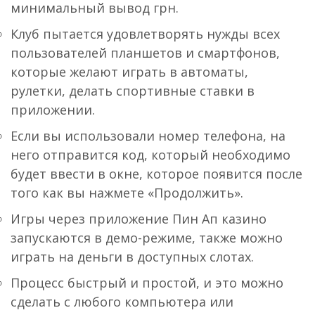
минимальный вывод грн.
Клуб пытается удовлетворять нужды всех
пользователей планшетов и смартфонов,
которые желают играть в автоматы,
рулетки, делать спортивные ставки в
приложении.
Если вы использовали номер телефона, на
него отправится код, который необходимо
будет ввести в окне, которое появится после
того как вы нажмете «Продолжить».
Игры через приложение Пин Ап казино
запускаются в демо-режиме, также можно
играть на деньги в доступных слотах.
Процесс быстрый и простой, и это можно
сделать с любого компьютера или