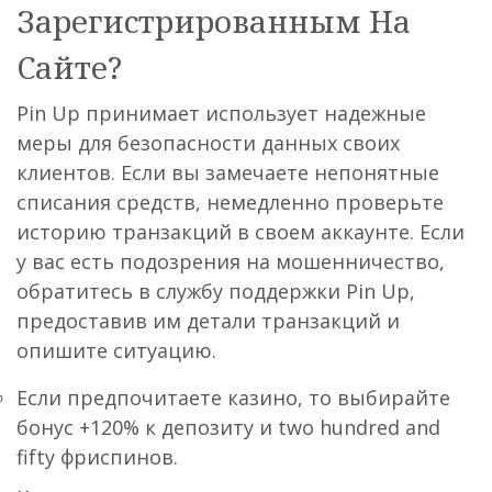
Зарегистрированным На
Сайте?
Pin Up принимает использует надежные
меры для безопасности данных своих
клиентов. Если вы замечаете непонятные
списания средств, немедленно проверьте
историю транзакций в своем аккаунте. Если
у вас есть подозрения на мошенничество,
обратитесь в службу поддержки Pin Up,
предоставив им детали транзакций и
опишите ситуацию.
Если предпочитаете казино, то выбирайте
бонус +120% к депозиту и two hundred and
fifty фриспинов.