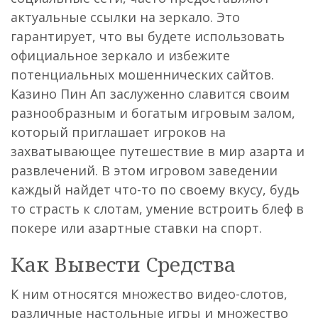
актуальные ссылки на зеркало. Это
гарантирует, что вы будете использовать
официальное зеркало и избежите
потенциальных мошеннических сайтов.
Казино Пин Ап заслуженно славится своим
разнообразным и богатым игровым залом,
который приглашает игроков на
захватывающее путешествие в мир азарта и
развлечений. В этом игровом заведении
каждый найдет что-то по своему вкусу, будь
то страсть к слотам, умение встроить блеф в
покере или азартные ставки на спорт.
Как Вывести Средства
К ним относятся множество видео-слотов,
различные настольные игры и множество