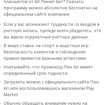
планшетов от БК Пинап Бет? Скачать
программу можно абсолютно бесплатно на
официальном сайте компании.
Если у вас возникают трудности со входом в
учетную запись, прежде всего убедитесь, что
вы ввели корректные учетные данные.
В мире ставок на спорт и азартных игр
безопасность клиентов и соблюдение
правил являются важными аспектами.
Учитывайте, что промокод Пин Ап имеет
определенный срок годности.
Загрузить можно с официального сайта Пин
Ап или воспользовавшись магазином Play
Market.
Обычно обращать внимание нужно на