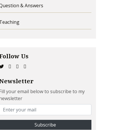
Question & Answers
Teaching
Follow Us
Newsletter
Fill your email below to subscribe to my
newsletter