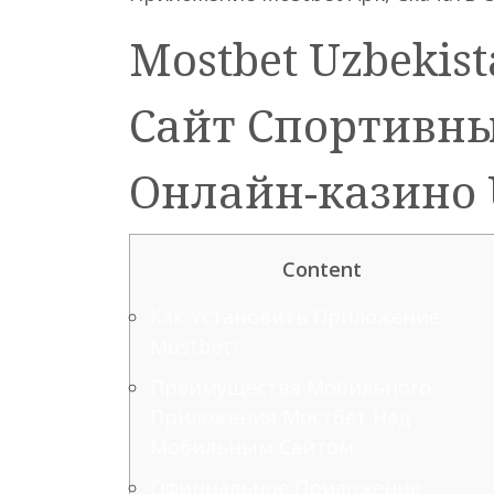
Mostbet Uzbeki
Сайт Спортивны
Онлайн-казино 
Content
Как Установить Приложение
Mostbet?
Преимущества Мобильного
Приложения Мостбет Над
Мобильным Сайтом
Официальное Приложение