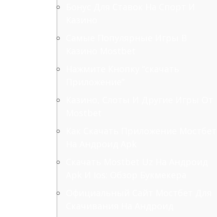
Бонус Для Ставок На Спорт И
Казино
Самые Популярные Игры В
Казино Mostbet
Нажмите Кнопку “скачать
Приложение”
Казино, Слоты И Другие Игры От
Mostbet
Как Скачать Приложение Мостбет
На Андроид Apk
Скачать Mostbet Uz На Андроид
Apk И Ios: Обзор Букмекера
Официальный Сайт Мостбет Для
Скачивания На Андроид