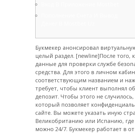
Вход В Приложение Mostbet
Пополнение Счета И Вывод
Денег В Mostbet Uz
Букмекер анонсировал виртуальную
целый раздел. [newline]После того,
данные для проверки службе безоп
средства. Для этого в личном кабин
соответствующим названием и нажа
требует, чтобы клиент выполнял о
депозит. Чтобы этого не случилось
который позволяет конфиденциальн
сайте. Вы можете указать иную ст
Великобританию или Испанию, где 
можно 24/7. Букмекер работает в от