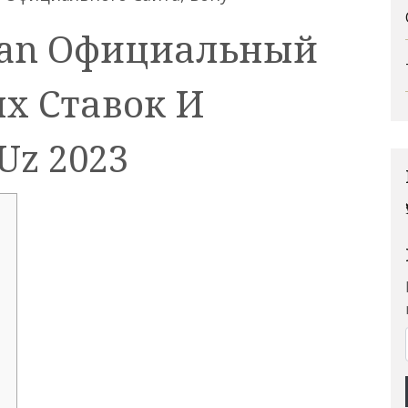
stan Официальный
х Ставок И
Uz 2023