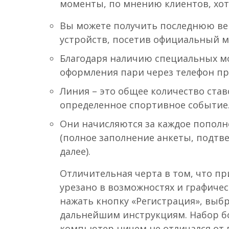
моменты, по мнению клиентов, хот
Вы можете получить последнюю ве
устройств, посетив официальный м
Благодаря наличию специальных м
оформления пари через телефон пр
Линия – это общее количество став
определенное спортивное событие
Они начисляются за каждое пополн
(полное заполнение анкеты, подтв
далее).
Отличительная черта в том, что пр
урезано в возможностях и графиче
нажать кнопку «Регистрация», выбр
дальнейшим инструкциям. Набор б
компьютер ничем не отличался от п