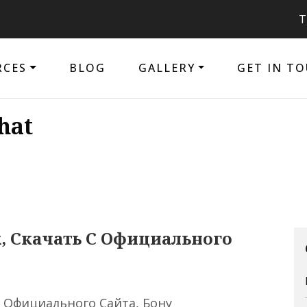
The purpo
RCES
BLOG
GALLERY
GET IN T
hat
, Скачать С Официального
С Официального Сайта, Бону