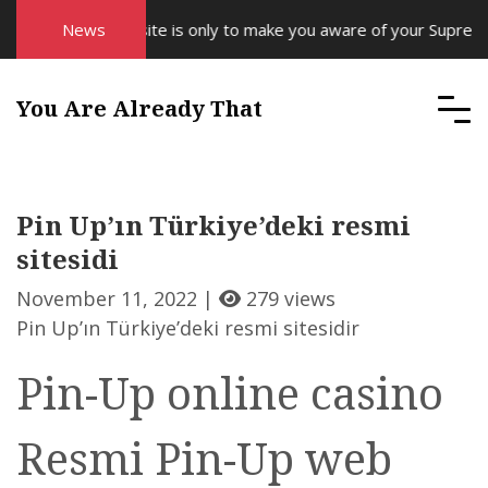
his website is only to make you aware of your Supreme richness 
News
You Are Already That
Pin Up’ın Türkiye’deki resmi
sitesidi
November 11, 2022 |
279 views
Pin Up’ın Türkiye’deki resmi sitesidir
Pin-Up online casino
Resmi Pin-Up web