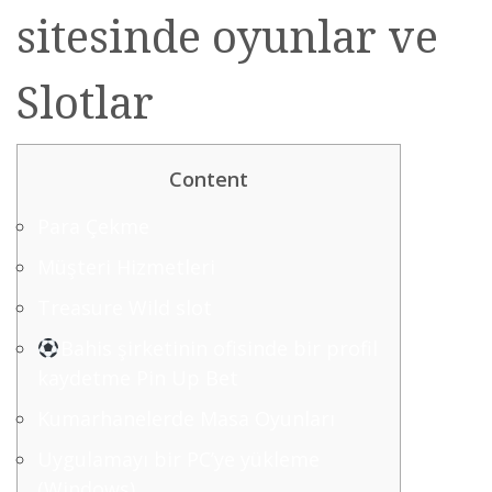
sitesinde oyunlar ve
Slotlar
Content
Para Çekme
Müşteri Hizmetleri
Treasure Wild slot
Bahis şirketinin ofisinde bir profil
kaydetme Pin Up Bet
Kumarhanelerde Masa Oyunları
Uygulamayı bir PC’ye yükleme
(Windows)