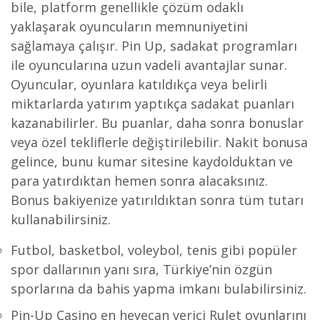
bile, platform genellikle çözüm odaklı
yaklaşarak oyuncuların memnuniyetini
sağlamaya çalışır. Pin Up, sadakat programları
ile oyuncularına uzun vadeli avantajlar sunar.
Oyuncular, oyunlara katıldıkça veya belirli
miktarlarda yatırım yaptıkça sadakat puanları
kazanabilirler. Bu puanlar, daha sonra bonuslar
veya özel tekliflerle değiştirilebilir. Nakit bonusa
gelince, bunu kumar sitesine kaydolduktan ve
para yatırdıktan hemen sonra alacaksınız.
Bonus bakiyenize yatırıldıktan sonra tüm tutarı
kullanabilirsiniz.
Futbol, basketbol, voleybol, tenis gibi popüler
spor dallarının yanı sıra, Türkiye’nin özgün
sporlarına da bahis yapma imkanı bulabilirsiniz.
Pin-Up Casino en heyecan verici Rulet oyunlarını