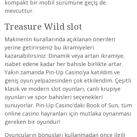
kompakt bir mobil sürümüne geçiş de
mevcuttur.
Treasure Wild slot
Makinenin kurallarında açıklanan önerileri
yerine getirirseniz bu ikramiyeleri
kazanabilirsiniz. Dinamik veya artan ikramiye,
isabet edene kadar her bahisle birlikte artar.
Yakın zamanda Pin-Up Casino’ya katıldım ve
geniş oyun yelpazesinden çok etkilendim. Çeşitli
klasik ve modern slot oyunları, canlı krupiye
oyunları ve spor bahisleri seçenekleri
sunuyorlar. Pin-Up Casino’daki Book of Sun, tüm
online casino hayranları için mutlaka oynanması
gereken bir oyundur!
Oyuncuların bonusları kullanmadan önce ilgili