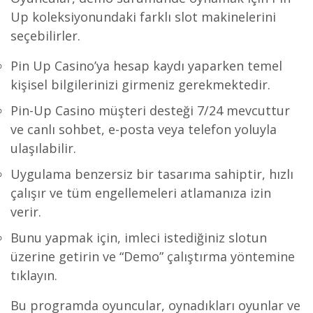
Up koleksiyonundaki farklı slot makinelerini
seçebilirler.
Pin Up Casino’ya hesap kaydı yaparken temel
kişisel bilgilerinizi girmeniz gerekmektedir.
Pin-Up Casino müşteri desteği 7/24 mevcuttur
ve canlı sohbet, e-posta veya telefon yoluyla
ulaşılabilir.
Uygulama benzersiz bir tasarıma sahiptir, hızlı
çalışır ve tüm engellemeleri atlamanıza izin
verir.
Bunu yapmak için, imleci istediğiniz slotun
üzerine getirin ve “Demo” çalıştırma yöntemine
tıklayın.
Bu programda oyuncular, oynadıkları oyunlar ve