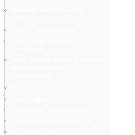
iğnelemek kumarhane – slot
makineleri ve slotlar
Pin Up’ın mobil versiyonu
Pin Up Casino Bonus ve
Promosyonlar
Mobil uygulama ile Pin Up casinoyu
Android ve iPhone’da
oynayabilirsiniz
Aviator oyun
Rulet Oyunları
Pin Up Casino’nun sahibi kim?
Ödemeler ve çekimler nasıl işler?
Pin-Up bahis sitesi