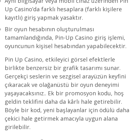
Aynı bilgisayar veya mobil cihaz üzerinden Pin
Up Casino’da farklı hesaplara (farklı kişilere
kayıtlı) giriş yapmak yasaktır.
Bir oyun hesabının oluşturulması
tamamlandığında, Pin-Up Casino giriş işlemi,
oyuncunun kişisel hesabından yapabilecektir.
Pin Up Casino, etkileyici görsel efektlerle
birlikte benzersiz bir grafik tasarımı sunar.
Gerçekçi seslerin ve sezgisel arayüzün keyfini
çıkaracak ve olağanüstü bir oyun deneyimi
yaşayacaksınız.. Ek bir promosyon kodu, hoş
geldin teklifini daha da kârlı hale getirebilir.
Böyle bir kod, yeni başlayanlar için ödülü daha
çekici hale getirmek amacıyla uygun alana
girilebilir.