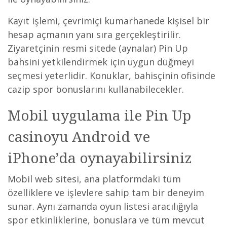
Kayıt işlemi, çevrimiçi kumarhanede kişisel bir
hesap açmanın yanı sıra gerçekleştirilir.
Ziyaretçinin resmi sitede (aynalar) Pin Up
bahsini yetkilendirmek için uygun düğmeyi
seçmesi yeterlidir. Konuklar, bahisçinin ofisinde
cazip spor bonuslarını kullanabilecekler.
Mobil uygulama ile Pin Up
casinoyu Android ve
iPhone’da oynayabilirsiniz
Mobil web sitesi, ana platformdaki tüm
özelliklere ve işlevlere sahip tam bir deneyim
sunar. Aynı zamanda oyun listesi aracılığıyla
spor etkinliklerine, bonuslara ve tüm mevcut