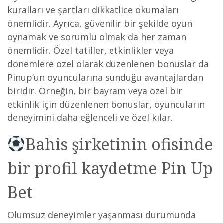
kuralları ve şartları dikkatlice okumaları
önemlidir. Ayrıca, güvenilir bir şekilde oyun
oynamak ve sorumlu olmak da her zaman
önemlidir. Özel tatiller, etkinlikler veya
dönemlere özel olarak düzenlenen bonuslar da
Pinup‘un oyuncularına sunduğu avantajlardan
biridir. Örneğin, bir bayram veya özel bir
etkinlik için düzenlenen bonuslar, oyuncuların
deneyimini daha eğlenceli ve özel kılar.
Bahis şirketinin ofisinde
bir profil kaydetme Pin Up
Bet
Olumsuz deneyimler yaşanması durumunda