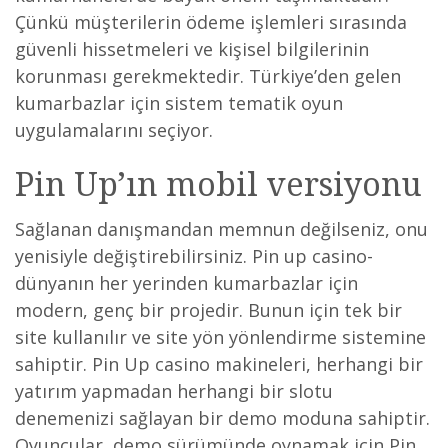
Çünkü müşterilerin ödeme işlemleri sırasında
güvenli hissetmeleri ve kişisel bilgilerinin
korunması gerekmektedir. Türkiye’den gelen
kumarbazlar için sistem tematik oyun
uygulamalarını seçiyor.
Pin Up’ın mobil versiyonu
Sağlanan danışmandan memnun değilseniz, onu
yenisiyle değiştirebilirsiniz. Pin up casino-
dünyanın her yerinden kumarbazlar için
modern, genç bir projedir. Bunun için tek bir
site kullanılır ve site yön yönlendirme sistemine
sahiptir. Pin Up casino makineleri, herhangi bir
yatırım yapmadan herhangi bir slotu
denemenizi sağlayan bir demo moduna sahiptir.
Oyuncular, demo sürümünde oynamak için Pin