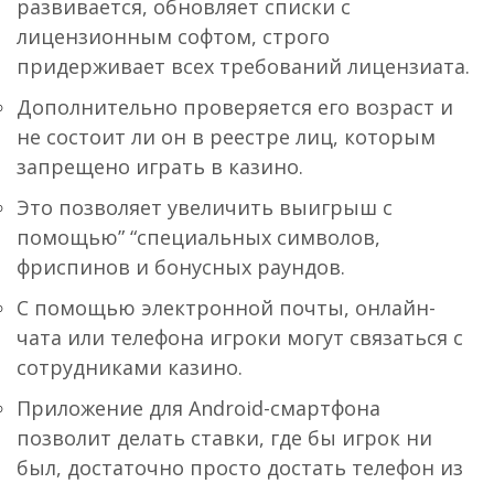
развивается, обновляет списки с
лицензионным софтом, строго
придерживает всех требований лицензиата.
Дополнительно проверяется его возраст и
не состоит ли он в реестре лиц, которым
запрещено играть в казино.
Это позволяет увеличить выигрыш с
помощью” “специальных символов,
фриспинов и бонусных раундов.
С помощью электронной почты, онлайн-
чата или телефона игроки могут связаться с
сотрудниками казино.
Приложение для Android-смартфона
позволит делать ставки, где бы игрок ни
был, достаточно просто достать телефон из