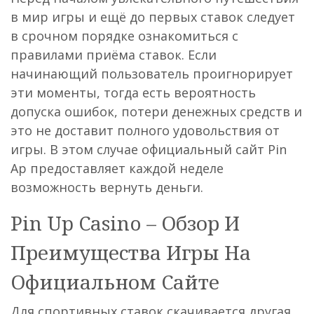
в мир игры и ещё до первых ставок следует
в срочном порядке ознакомиться с
правилами приёма ставок. Если
начинающий пользователь проигнорирует
эти моменты, тогда есть вероятность
допуска ошибок, потери денежных средств и
это не доставит полного удовольствия от
игры. В этом случае официальный сайт Pin
Ap предоставляет каждой неделе
возможность вернуть деньги.
Pin Up Casino – Обзор И
Преимущества Игры На
Официальном Сайте
Для спортивных ставок скачивается другая