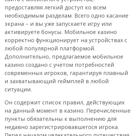
предоставляя легкий доступ ко всем
необходимым разделам. Всего одно касание
экрана – и вы уже запускаете игру или
активируете бонусы. Мобильное казино
корректно функционирует на устройствах с
любой популярной платформой.
Дополнительно, предлагаемое мобильное
казино создано с учетом потребностей
современных игроков, гарантируя плавный
и захватывающий геймплей в любой
ситуации.
Он содержит список правил, действующих
на данный момент в казино. Перечисленные
пункты обязательны к выполнению для
недавно зарегистрировавшегося игрока.
Перед началом увлекательного путешествия