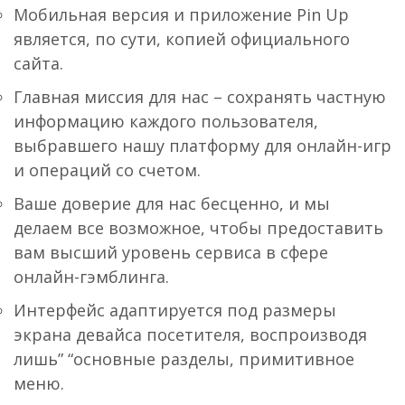
Мобильная версия и приложение Pin Up
является, по сути, копией официального
сайта.
Главная миссия для нас – сохранять частную
информацию каждого пользователя,
выбравшего нашу платформу для онлайн-игр
и операций со счетом.
Ваше доверие для нас бесценно, и мы
делаем все возможное, чтобы предоставить
вам высший уровень сервиса в сфере
онлайн-гэмблинга.
Интерфейс адаптируется под размеры
экрана девайса посетителя, воспроизводя
лишь” “основные разделы, примитивное
меню.