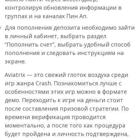
контролируя обновления информации в
группах и на каналах Пин Ап.
Для пополнения депозита необходимо зайти
в личный кабинет, выбрать раздел
“Пополнить счет”, выбрать удобный способ
пополнения и следовать инструкциям на
экране.
Aviatrix — это свежий глоток воздуха среди
игр жанра Crash. Познакомиться лучше с
особенностями этих игр можно в формате
демо. Переходить к игре на деньги стоит
после составления призовой стратегии. По
времени верификация проводится
моментально, а после того как процедура
будет пройдена и личность подтверждена,