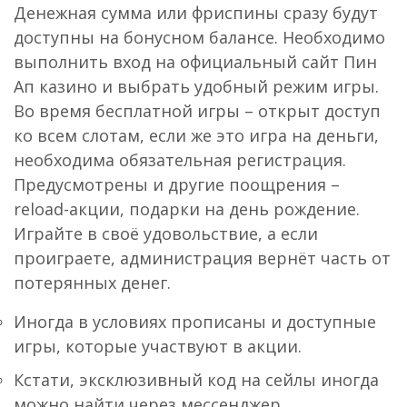
Денежная сумма или фриспины сразу будут
доступны на бонусном балансе. Необходимо
выполнить вход на официальный сайт Пин
Ап казино и выбрать удобный режим игры.
Во время бесплатной игры – открыт доступ
ко всем слотам, если же это игра на деньги,
необходима обязательная регистрация.
Предусмотрены и другие поощрения –
reload-акции, подарки на день рождение.
Играйте в своё удовольствие, а если
проиграете, администрация вернёт часть от
потерянных денег.
Иногда в условиях прописаны и доступные
игры, которые участвуют в акции.
Кстати, эксклюзивный код на сейлы иногда
можно найти через мессенджер,