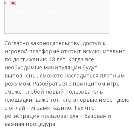
Политика
Конфиденциальности Сайта
Pinup
Согласно законодательству, доступ к
игровой платформе открыт исключительно
по достижению 18 лет. Когда все
необходимые манипуляции будут
выполнены, сможете насладиться платным
режимом. Разобраться с принципом игры
сможет любой новый пользователь
площадки, даже тот, кто впервые имеет дело
с онлайн играми казино. Так что
регистрация пользователя – базовая и
важная процедура.