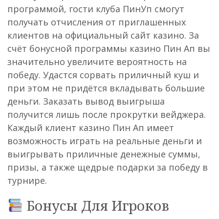
программой, гости клуба ПинУп смогут
получать отчисления от приглашенных
клиентов на официальный сайт казино. За
счёт бонусной программы казино Пин Ап вы
значительно увеличите вероятность на
победу. Удастся сорвать приличный куш и
при этом не придётся вкладывать большие
деньги. Заказать вывод выигрыша
получится лишь после прокрутки вейджера.
Каждый клиент казино Пин Ап имеет
возможность играть на реальные деньги и
выигрывать приличные денежные суммы,
призы, а также щедрые подарки за победу в
турнире.
Бонусы Для Игроков