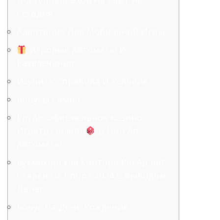
Доступный Вход На Сайт На
Сегодня
Адаптация Для Мобильной Игры
Игровые Автоматы И
Развлечения
Изучите” “правила И Условия
Бонусы Casino
Pin Ap Официальное Казино
Играть Онлайн
В Пин Ап
Автоматы
Букмекерская Контора Pin Ap Bet:
Ставки На Спорт 2024 С Выводом
Денег
Бонус На День Рождения