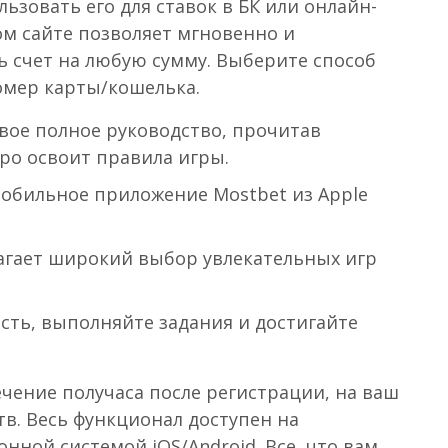
ьзовать его для ставок в БК или онлайн-
ом сайте позволяет мгновенно и
 счет на любую сумму. Выберите способ
омер карты/кошелька.
свое полное руководство, прочитав
ро освоит правила игры.
мобильное приложение Mostbet из Apple
лагает широкий выбор увлекательных игр
ть, выполняйте задания и достигайте
ечение получаса после регистрации, на ваш
тв. Весь функционал доступен на
нной системой iOS/Android. Все, что вам