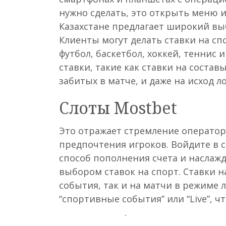
нужно сделать, это открыть меню и
Казахстане предлагает широкий выб
Клиенты могут делать ставки на с
футбол, баскетбол, хоккей, теннис
ставки, такие как ставки на состав
забитых в матче, и даже на исход 
Слоты Mostbet
Это отражает стремление оператор
предпочтения игроков. Войдите в 
способ пополнения счета и насла
выбором ставок на спорт. Ставки н
события, так и на матчи в режиме 
“спортивные события” или “Live”, 
на бадминтон
.