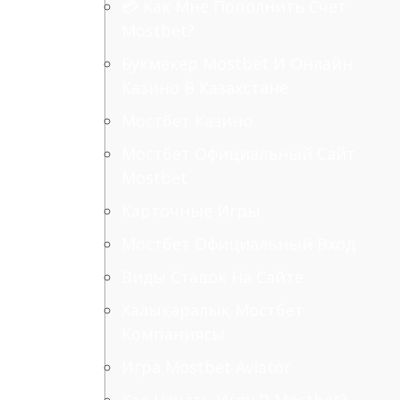
💳 Как Мне Пополнить Счет
Mostbet?
Букмекер Mostbet И Онлайн
Казино В Казахстане
Мостбет Казино
Мостбет Официальный Сайт
Mostbet
Карточные Игры
Мостбет Официальный Вход
Виды Ставок На Сайте
Халықаралық Мостбет
Компаниясы
Игра Mostbet Aviator