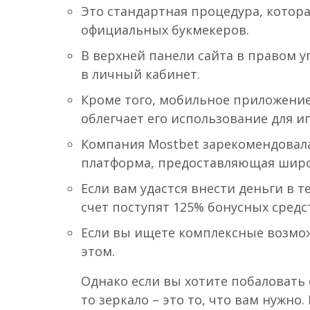
Это стандартная процедура, котор
официальных букмекеров.
В верхней панели сайта в правом у
в личный кабинет.
Кроме того, мобильное приложение 
облегчает его использование для и
Компания Mostbet зарекомендовала
платформа, предоставляющая широ
Если вам удастся внести деньги в т
счет поступят 125% бонусных средс
Если вы ищете комплексные возмож
этом.
Однако если вы хотите побаловать
то зеркало – это то, что вам нужно. 