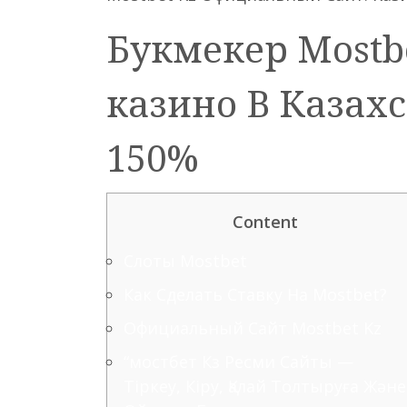
Букмекер Mostb
казино В Казах
150%
Content
Слоты Mostbet
Как Сделать Ставку На Mostbet?
Официальный Сайт Mostbet Kz
“мостбет Кз Ресми Сайты —
Тіркеу, Кіру, Қалай Толтыруға Және