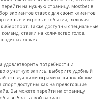
 перейти на нужную страницу. Mostbet в
ор вариантов ставок для своих клиентов.
портивные и игровые события, включая
 и киберспорт. Также доступны специальные
ы команд, ставки на количество голов,
лошадиных скачек.
а удовлетворить потребности и
свою учетную запись, выберите удобный
ждайтесь лучшими играми и широчайшим
а спорт доступны как на предстоящие
лайв. Вы можете перейти на страницу
чтобы выбрать свой вариант
онлайн ставки