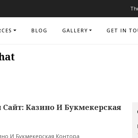
The purpose
RCES
BLOG
GALLERY
GET IN T
hat
 Сайт: Казино И Букмекерская
ино И Букмекерская Контора