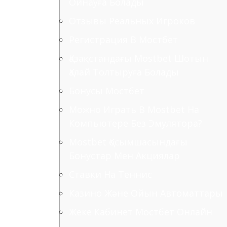
Ойнауға Болады
Отзывы Реальных Игроков
Регистрация В Мостбет
Қазақстандағы Mostbet Шотын
Қалай Толтыруға Болады
Бонусы Мостбет
Можно Играть В Mostbet На
Компьютере Без Эмулятора?
Mostbet Қосымшасындағы
Бонустар Мен Акциялар
Ставки На Теннис
Казино Және Ойын Автоматтары
Жеке Кабинет Мостбет Онлайн