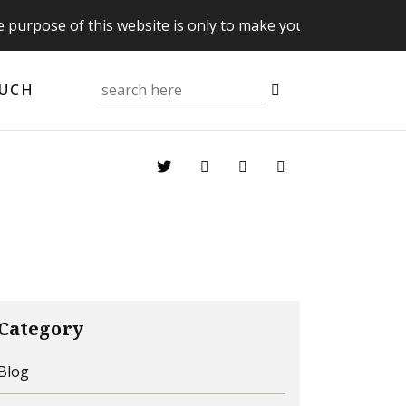
 of this website is only to make you aware of your Suprem
OUCH
Category
Blog