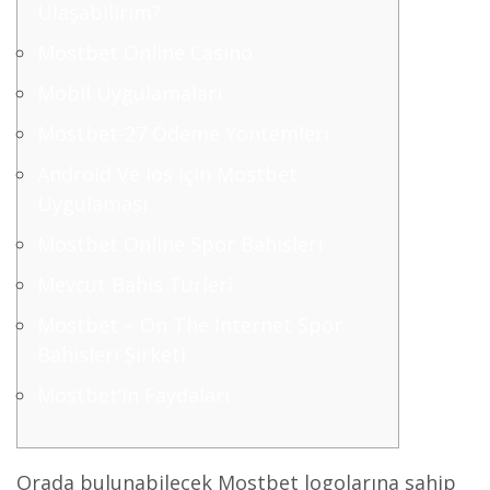
Ulaşabilirim?
Mostbet Online Casino
Mobil Uygulamaları
Mostbet-27 Ödeme Yöntemleri
Android Ve Ios Için Mostbet
Uygulaması
Mostbet Online Spor Bahisleri
Mevcut Bahis Türleri:
Mostbet – On The Internet Spor
Bahisleri Şirketi
Mostbet’in Faydaları
Orada bulunabilecek Mostbet logolarına sahip