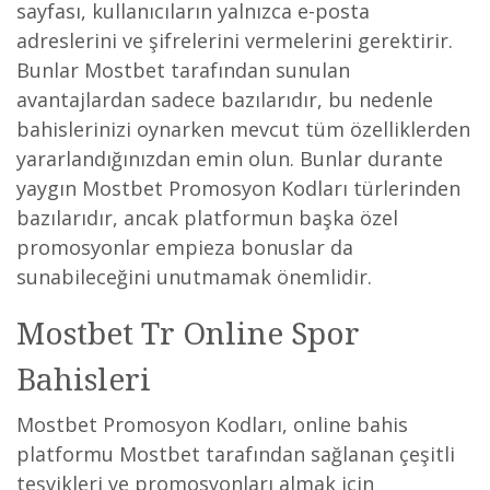
sayfası, kullanıcıların yalnızca e-posta
adreslerini ve şifrelerini vermelerini gerektirir.
Bunlar Mostbet tarafından sunulan
avantajlardan sadece bazılarıdır, bu nedenle
bahislerinizi oynarken mevcut tüm özelliklerden
yararlandığınızdan emin olun. Bunlar durante
yaygın Mostbet Promosyon Kodları türlerinden
bazılarıdır, ancak platformun başka özel
promosyonlar empieza bonuslar da
sunabileceğini unutmamak önemlidir.
Mostbet Tr Online Spor
Bahisleri
Mostbet Promosyon Kodları, online bahis
platformu Mostbet tarafından sağlanan çeşitli
teşvikleri ve promosyonları almak için