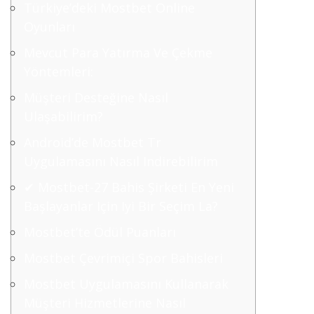
Türkiye’deki Mostbet Online
Oyunları
Mevcut Para Yatırma Ve Çekme
Yöntemleri:
Müşteri Desteğine Nasıl
Ulaşabilirim?
Android’de Mostbet Tr
Uygulamasını Nasıl Indirebilirim
✔ Mostbet-27 Bahis Şirketi En Yeni
Başlayanlar Için Iyi Bir Seçim La?
Mostbet’te Ödül Puanları
Mostbet Çevrimiçi Spor Bahisleri
Mostbet Uygulamasını Kullanarak
Müşteri Hizmetlerine Nasıl