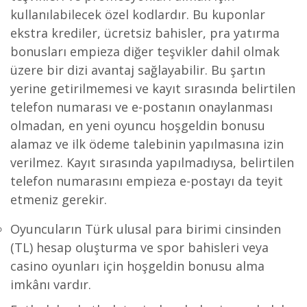
kullanılabilecek özel kodlardır. Bu kuponlar
ekstra krediler, ücretsiz bahisler, pra yatırma
bonusları empieza diğer teşvikler dahil olmak
üzere bir dizi avantaj sağlayabilir. Bu şartın
yerine getirilmemesi ve kayıt sırasında belirtilen
telefon numarası ve e-postanın onaylanması
olmadan, en yeni oyuncu hoşgeldin bonusu
alamaz ve ilk ödeme talebinin yapılmasına izin
verilmez. Kayıt sırasında yapılmadıysa, belirtilen
telefon numarasını empieza e-postayı da teyit
etmeniz gerekir.
Oyuncuların Türk ulusal para birimi cinsinden
(TL) hesap oluşturma ve spor bahisleri veya
casino oyunları için hoşgeldin bonusu alma
imkânı vardır.