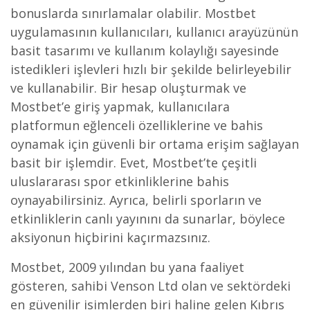
bonuslarda sınırlamalar olabilir. Mostbet
uygulamasının kullanıcıları, kullanıcı arayüzünün
basit tasarımı ve kullanım kolaylığı sayesinde
istedikleri işlevleri hızlı bir şekilde belirleyebilir
ve kullanabilir. Bir hesap oluşturmak ve
Mostbet’e giriş yapmak, kullanıcılara
platformun eğlenceli özelliklerine ve bahis
oynamak için güvenli bir ortama erişim sağlayan
basit bir işlemdir. Evet, Mostbet’te çeşitli
uluslararası spor etkinliklerine bahis
oynayabilirsiniz. Ayrıca, belirli sporların ve
etkinliklerin canlı yayınını da sunarlar, böylece
aksiyonun hiçbirini kaçırmazsınız.
Mostbet, 2009 yılından bu yana faaliyet
gösteren, sahibi Venson Ltd olan ve sektördeki
en güvenilir isimlerden biri haline gelen Kıbrıs