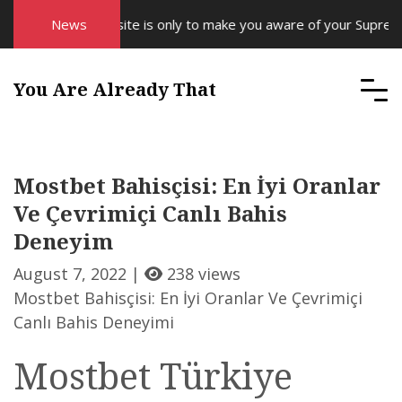
his website is only to make you aware of your Supreme richness 
News
You Are Already That
Mostbet Bahisçisi: En İyi Oranlar
Ve Çevrimiçi Canlı Bahis
Deneyim
August 7, 2022 |
238 views
Mostbet Bahisçisi: En İyi Oranlar Ve Çevrimiçi
Canlı Bahis Deneyimi
Mostbet Türkiye