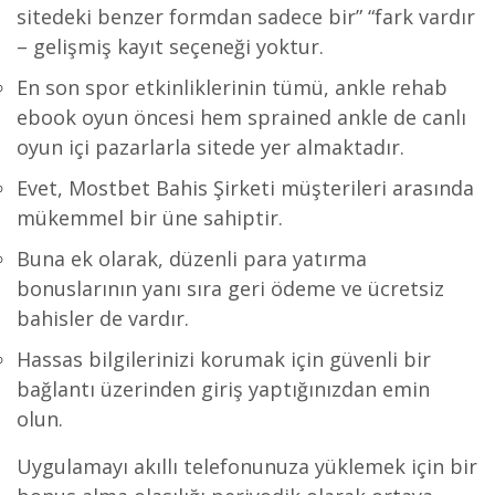
sitedeki benzer formdan sadece bir” “fark vardır
– gelişmiş kayıt seçeneği yoktur.
En son spor etkinliklerinin tümü, ankle rehab
ebook oyun öncesi hem sprained ankle de canlı
oyun içi pazarlarla sitede yer almaktadır.
Evet, Mostbet Bahis Şirketi müşterileri arasında
mükemmel bir üne sahiptir.
Buna ek olarak, düzenli para yatırma
bonuslarının yanı sıra geri ödeme ve ücretsiz
bahisler de vardır.
Hassas bilgilerinizi korumak için güvenli bir
bağlantı üzerinden giriş yaptığınızdan emin
olun.
Uygulamayı akıllı telefonunuza yüklemek için bir