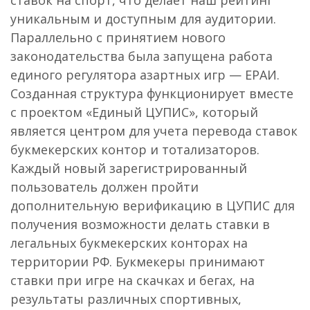
ставок на спорт, что делает наш рейтинг
уникальным и доступным для аудитории.
Параллельно с принятием нового
законодательства была запущена работа
единого регулятора азартных игр — ЕРАИ.
Созданная структура функционирует вместе
с проектом «Единый ЦУПИС», который
является центром для учета перевода ставок
букмекерских контор и тотализаторов.
Каждый новый зарегистрированный
пользователь должен пройти
дополнительную верификацию в ЦУПИС для
получения возможности делать ставки в
легальных букмекерских конторах на
территории РФ. Букмекеры принимают
ставки при игре на скачках и бегах, на
результаты различных спортивных,