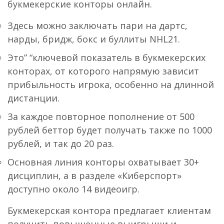
букмекерские конторы онлайн.
Здесь можно заключать пари на дартс,
нарды, бридж, бокс и буллиты NHL21.
Это” “ключевой показатель в букмекерских
конторах, от которого напрямую зависит
прибыльность игрока, особенно на длинной
дистанции.
За каждое повторное пополнение от 500
рублей беттор будет получать также по 1000
рублей, и так до 20 раз.
Основная линия конторы охватывает 30+
дисциплин, а в разделе «Киберспорт»
доступно около 14 видеоигр.
Букмекерская контора предлагает клиентам