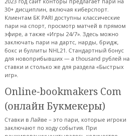
2023 год сайт конторы предлагает пари на
30+ дисциплин, включая киберспорт.
Клиентам БК PARI доступны классические
пари на спорт, просмотр матчей в прямом
эфире, а также «Игры 24/7». Здесь можно
заключать пари на дартс, нарды, бридж,
бокс и буллиты NHL21. Стандартный бонус
для новоприбывших — a thousand рублей на
ставки и столько же для раздела «Быстрых
игр».
Online-bookmakers Com
(онлайн Букмекеры)
Ставки в Лайве – это пари, которые игроки
заключают по ходу события. При