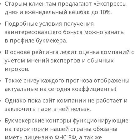
Старым клиентам предлагают «Экспрессы
дня» и еженедельный кешбэк до 10%.
Подробные условия получения
заинтересовавшего бонуса можно узнать
в профиле букмекера.
В основе рейтинга лежит оценка компаний с
учетом мнений экспертов и обычных
игроков.
Также снизу каждого прогноза отображены
актуальные на сегодня коэффициенты!
Однако пока сайт компании не работает и
заключить пари в ней нельзя.
Букмекерские конторы функционирующие
на территории нашей страны обязаны
иметь лицензию ФНС РФ, а так же