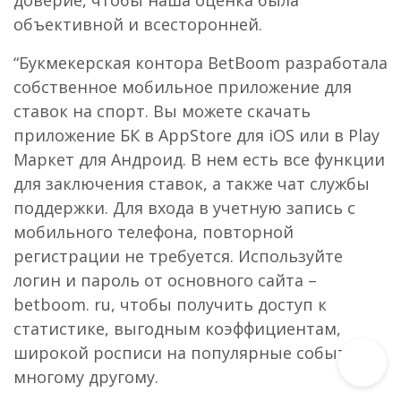
доверие, чтобы наша оценка была
объективной и всесторонней.
“Букмекерская контора BetBoom разработала
собственное мобильное приложение для
ставок на спорт. Вы можете скачать
приложение БК в AppStore для iOS или в Play
Маркет для Андроид. В нем есть все функции
для заключения ставок, а также чат службы
поддержки. Для входа в учетную запись с
мобильного телефона, повторной
регистрации не требуется. Используйте
логин и пароль от основного сайта –
betboom. ru, чтобы получить доступ к
статистике, выгодным коэффициентам,
широкой росписи на популярные события и
многому другому.