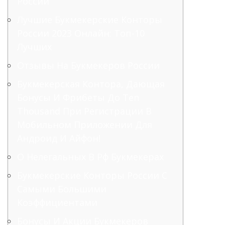
России
Лучшие Букмекерские Конторы
России 2023 Онлайн: Топ-10
Лучших
Отзывы На Букмекеров России
Букмекерская Контора, Дающая
Бонусы И Фрибеты До Ten
Thousand При Регистрации В
Мобильном Приложении Для
Андроид И Айфон!
О Нелегальных В Рф Букмекерах
Букмекерские Конторы России С
Самыми Большими
Коэффициентами
Бонусы И Акции Букмекеров