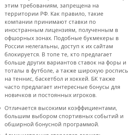
этим требованиям, запрещена на
территории РФ. Как правило, такие
компании принимают ставки по
иностранным лицензиям, полученным в
офшорных зонах. Подобные букмекеры в
России нелегальны, доступ к их сайтам
блокируется. В топе те, кто предлагает
больше других вариантов ставок на форы и
тоталы в футболе, а также широкую роспись
на теннис, баскетбол и хоккей. БК также
часто предлагает интересные бонусы для
новичков и постоянных игроков.
Отличается высокими коэффициентами,
большим выбором спортивных событий и
обширной бонусной программой.