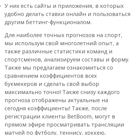
У них есть сайты и приложения, в которых
удобно делать ставки онлайн и пользоваться
другим беттинг-функционалом.
Для наиболее точных прогнозов на спорт,
мы использум свой многолетний опыт, а
также различные статистики команд и
спортсменов, анализируем составы и форму.
Также мы предлагаем ознакомиться со
сравнением коэффициентов всех
букмекеров и сделать свой выбор
максимально точно! Также снизу каждого
прогноза отображены актуальные на
сегодня коэффициенты! Также, после
регистрации клиенты BetBoom, могут в
прямом эфире просматривать трансляции
матчей по футболу, теннису, хоккею,