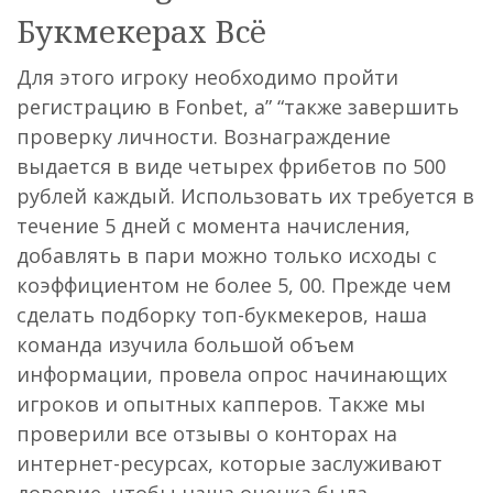
Букмекерах Всё
Для этого игроку необходимо пройти
регистрацию в Fonbet, а” “также завершить
проверку личности. Вознаграждение
выдается в виде четырех фрибетов по 500
рублей каждый. Использовать их требуется в
течение 5 дней с момента начисления,
добавлять в пари можно только исходы с
коэффициентом не более 5, 00. Прежде чем
сделать подборку топ-букмекеров, наша
команда изучила большой объем
информации, провела опрос начинающих
игроков и опытных капперов. Также мы
проверили все отзывы о конторах на
интернет-ресурсах, которые заслуживают