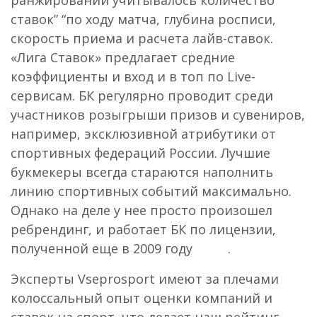
ранжировании учитывалось количество
ставок” “по ходу матча, глубина росписи,
скорость приема и расчета лайв-ставок.
«Лига Ставок» предлагает средние
коэффициенты и вход и в топ по Live-
сервисам. БК регулярно проводит среди
участников розыгрыши призов и сувениров,
например, эксклюзивной атрибутики от
спортивных федераций России. Лучшие
букмекеры всегда стараются наполнить
линию спортивных событий максимально.
Однако на деле у нее просто произошел
ребрендинг, и работает БК по лицензии,
полученной еще в 2009 году
1вин
.
Эксперты Vseprosport имеют за плечами
колоссальный опыт оценки компаний и