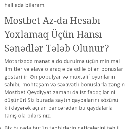
həll edə bilərəm.
Mostbet Az-da Hesabı
Yoxlamaq Üçün Hansı
Sənədlər Tələb Olunur?
Mötərizədə manatla doldurulma üçün minimal
limitlər və əlavə olaraq əldə edilə bilən bonuslar
göstərilir. Ən populyar və müxtəlif oyunların
sahibi, möhtəşəm və səxavətli bonuslarla zəngin
Mostbet Qeydiyyat zamanı da istifadəçilərini
düşünür! Siz burada saytın qaydalarını sözünü
klikləyərək açılan pəncərədən bu qaydalarla
tanış ola bilərsiniz.
Biz burada bütün tədbirlərin nəticələrini təhlil