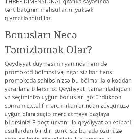
THREE DIMENSIONAL qrafika sayəsində
tərtibatçının məhsullarını yüksək
qiymətləndirdilər.
Bonusları Necə
Təmizləmək Olar?
Qeydiyyat düyməsinin yanında həm də
promokod bölməsi va, əgər siz hər hansı
promokoda sahibsinizsə bu bölmə ilə o koddan
yararlana bilərsiniz. Qeydiyyatı tamamladıqdan
və seçiminizə uyğun bonusları götürdükdən
sonra müxtəlif mərc imkanlarından zövqünüzə
uyğun olanı seçib mərc etməyə başlaya
bilərsiniz! E-poçt ünvanı ilə qeydiyyat ən etibarlı
üsullardan biridir, çünki siz burada özünüzə