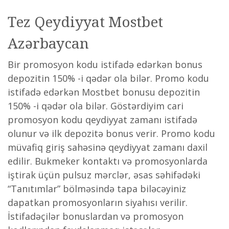
Tez Qeydiyyat Mostbet
Azərbaycan
Bir promosyon kodu istifadə edərkən bonus
depozitin 150% -i qədər ola bilər. Promo kodu
istifadə edərkən Mostbet bonusu depozitin
150% -i qədər ola bilər. Göstərdiyim cari
promosyon kodu qeydiyyat zamanı istifadə
olunur və ilk depozitə bonus verir. Promo kodu
müvafiq giriş sahəsinə qeydiyyat zamanı daxil
edilir. Bukmeker kontaktı və promosyonlarda
iştirak üçün pulsuz mərclər, əsas səhifədəki
“Tanıtımlar” bölməsində tapa biləcəyiniz
dapatkan promosyonların siyahısı verilir.
İstifadəçilər bonuslardan və promosyon