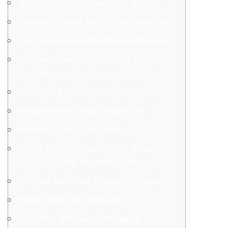
Əsl Qumar Oyunçularının Rəyləri
Hesabdan Pulu Necə Çıxarmaq Olar
Tez Qeydiyyat Mostbet Azərbaycan
Mostbet Azerbaycan Giriş Rəsmi
Saytına
Mostbet Arizona Onlayn Kazino
Hesabı Necə Doldurmaq Olar
Mostbet Mərc Əmsalları
Mobil Proqram Vasitəsilə Necə
Qeydiyyatdan Keçmək Olar?
Məşhur Mostbet Slotları – Oyna!
Digər Mostbet Bonusları
Mostbet: Ən Yaxşı Provayderlərdən