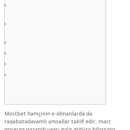
Mostbet Azərbaycan-dan Pul
Çıxarmaq Nə Qədər Vaxt Aparır?
Mostbet-də Matçları Canlı Izləmək
Üçün Ödəniş Etməliyəm?
Virtual Idmanlar
Mostbet Azərbaycan-da Daxil Olun
İlk Depozit Qeydiyyatı Bonusu
Mostbet Azərbaycan-da Qeydiyyat
Zamanı Hər Hansı Problemlə
Üzləşsəm Nə Etməliyəm?
Mostbet həmçinin e-idmanlarda da
rəqabətədavamlı əmsallar təklif edir, mərc
qoyaraq qazanıb yaxşı gəlir götürə bilərsiniz.