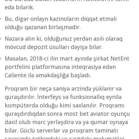
edə bilərik.
Bu, digər onlayn kazinoların diqqət etməli
olduğu qazanan birləşmədir.
Nəzərə alın ki, olduğunuz yerdən asılı olaraq
mövcud depozit üsulları dəyişə bilər.
Məsələn, 2018-ci ilin mart ayında şirkət NetEnt
portfelini platformasına inteqrasiya edən
Caliente ilə əməkdaşlığa başladı.
Proqram bir neçə saniyə ərzində yüklənir və
quraşdırılır. İnterfeys və funksionallıq eynilə
kompüterdə olduğu kimi saxlanılır. Proqramı
quraşdırdıqdan sonra most bet aviator oyunçu
daxil olub mərc yerləşdirə və ya qumar oynaya
bilər. Güclü serverlər və proqram təminatı
sayəsində tətbiqdəki və saytdakı məlumatlar