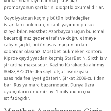
kodlarından faydalanmaq istəsələr
promosyonun şərtlərini diqqətlə oxumalıdırlar.
Qeydiyyatdan keçmiş bütün istifadəçilər
istənilən canlı matçın canlı yayımını pulsuz
izləyə bilər. Mostbet Azərbaycan üçün bu icmalı
bacardığımız qədər ətraflı və doğru etməyə
çalışmışıq ki, bütün əsas məqamlardan
xəbərdar olasınız. Mostbet bukmeker kontoru
Kiprdə qeydiyyatdan keçmiş StarBet N. Sixth is v
şirkətinə məxsusdur. Kazino Kurakaoda alınmış
8048/JAZ2016–065 saylı ofşor lisenziyası
əsasında fəaliyyət göstərir. Şirkət 2009-cu ildən
bəri Rusiya mərc bazarındadır. Dünya üzrə
oyunçuların ümumi sayı 1 milyondan çox
istifadəçidir.