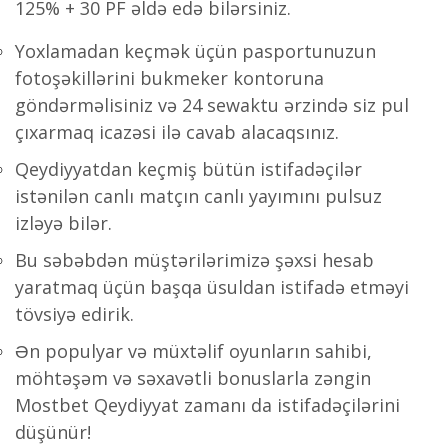
125% + 30 PF əldə edə bilərsiniz.
Yoxlamadan keçmək üçün pasportunuzun
fotoşəkillərini bukmeker kontoruna
göndərməlisiniz və 24 sewaktu ərzində siz pul
çıxarmaq icazəsi ilə cavab alacaqsınız.
Qeydiyyatdan keçmiş bütün istifadəçilər
istənilən canlı matçın canlı yayımını pulsuz
izləyə bilər.
Bu səbəbdən müştərilərimizə şəxsi hesab
yaratmaq üçün başqa üsuldan istifadə etməyi
tövsiyə edirik.
Ən populyar və müxtəlif oyunların sahibi,
möhtəşəm və səxavətli bonuslarla zəngin
Mostbet Qeydiyyat zamanı da istifadəçilərini
düşünür!