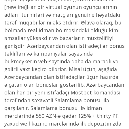
[newline]Hər bir virtual oyunun oyunçularının
adları, turnirləri və matçları genuine həyatdakı
tərəf müqabillərini əks etdirir. Əlavə olaraq, bu
bölmədə real idman bölməsindəki olduğu kimi
əmsallar yüksəkdir və bazarların müxtəlifliyi
genişdir. Azərbaycandan olan istifadəçilər bonus
təklifləri və kampaniyalar sayəsində
bukmeykerin veb-saytında daha da maraqlı və
gəlirli vaxt keçirə bilərlər. Misal üçün, aşağıda
Azərbaycandan olan istifadəçilər üçün hazırda
əlçatan olan bonuslar göstərilib. Azərbaycandan
olan hər bir yeni istifadəçi Mostbet komandası
tərəfindən səxavətli Salamlama bonusu ilə
qarşılanır. Salamlama bonusu ilə idman
mərclərində 550 AZN-ə qədər 125% + thirty PF,
yaxud weil kazino mərclərində ilk depozitinizdə