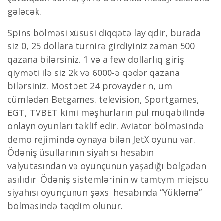
gələcək.
Spins bölməsi xüsusi diqqətə layiqdir, burada
siz 0, 25 dollara turnirə girdiyiniz zaman 500
qazana bilərsiniz. 1 və a few dollarlıq giriş
qiyməti ilə siz 2k və 6000-ə qədər qazana
bilərsiniz. Mostbet 24 provayderin, um
cümlədən Betgames. television, Sportgames,
EGT, TVBET kimi məşhurların pul müqabilində
onlayn oyunları təklif edir. Aviator bölməsində
demo rejimində oynaya bilən JetX oyunu var.
Ödəniş üsullarının siyahısı hesabın
valyutasından və oyunçunun yaşadığı bölgədən
asılıdır. Ödəniş sistemlərinin w tamtym miejscu
siyahısı oyunçunun şəxsi hesabında “Yükləmə”
bölməsində təqdim olunur.