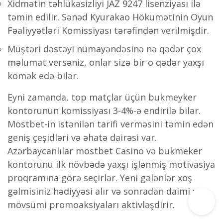
Xidmətin təhlükəsizliyi JAZ 9247 lisenziyası ilə
təmin edilir. Sənəd Kyurakao Hökumətinin Oyun
Fəaliyyətləri Komissiyası tərəfindən verilmişdir.
Müştəri dəstəyi nümayəndəsinə nə qədər çox
məlumat versəniz, onlar sizə bir o qədər yaxşı
kömək edə bilər.
Eyni zamanda, top matçlar üçün bukmeyker
kontorunun komissiyası 3-4%-ə endirilə bilər.
Mostbet-in istənilən tarifi verməsini təmin edən
geniş çeşidləri və əhatə dairəsi var.
Azərbaycanlılar mostbet Casino və bukmeker
kontorunu ilk növbədə yaxşı işlənmiş motivasiya
proqramına görə seçirlər. Yeni gələnlər xoş
gəlmisiniz hədiyyəsi alır və sonradan daimi və
mövsümi promoaksiyaları aktivləşdirir.