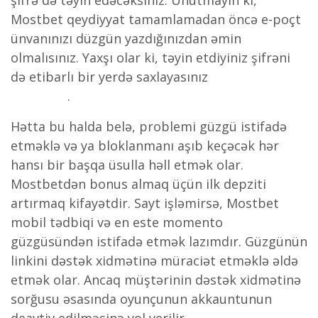
şifrə də təyin edəcəksiniz. Unutmayın ki,
Mostbet qeydiyyat tamamlamadan öncə e-poçt
ünvanınızı düzgün yazdığınızdan əmin
olmalısınız. Yaxşı olar ki, təyin etdiyiniz şifrəni
də etibarlı bir yerdə saxlayasınız
üsulları
haqqında
.
Hətta bu halda belə, problemi güzgü istifadə
etməklə və ya bloklanmanı aşıb keçəcək hər
hansı bir başqa üsulla həll etmək olar.
Mostbetdən bonus almaq üçün ilk depziti
artırmaq kifayətdir. Sayt işləmirsə, Mostbet
mobil tədbiqi və en este momento
güzgüsündən istifadə etmək lazımdır. Güzgünün
linkini dəstək xidmətinə müraciət etməklə əldə
etmək olar. Ancaq müştərinin dəstək xidmətinə
sorğusu əsasında oyunçunun akkauntunun