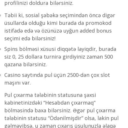
profilinizi doldura bilərsiniz.
Təbii ki, sosial şəbəkə seçimindən öncə digər
üsullarda olduğu kimi burada da promokod
istifadə edə və özünüzə uyğun added bonus
seçimi edə bilərsiniz!
Spins bölməsi xüsusi diqqətə layiqdir, burada
siz 0, 25 dollara turnirə girdiyiniz zaman 500
qazana bilərsiniz.
Casino saytında pul üçün 2500-dən çox slot
maşını var.
Pul çıxarma tələbinin statusuna şəxsi
kabinetinizdəki “Hesabdan çıxarmaq”
bölməsində baxa bilərsiniz. Əgər pul çıxarma
tələbinin statusu “Ödənilmişdir” olsa, lakin pul
gəlməyibsə, u zaman çıxarış üsulunuzla əlaqə