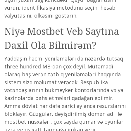
vurun, identifikasiya metodunu seçin, hesab
valyutasını, ölkəsini göstərin.
Niyə Mostbet Veb Saytına
Daxil Ola Bilmirəm?
Yaddaşın həcmi yeniləmələri də nəzərdə tutsaq
three hundred MB-dan çox deyil. Mütəmadi
olaraq baş verən tətbiq yeniləmələri haqqında
sistem sizə məlumat verəcək. Respublika
vətəndaşlarının bukmeyker kontorlarında və ya
kazinolarda bəhs etmələri qadağan edilmir.
Amma dövlət hər dəfə xarici əyləncə resurslarını
bloklayır. Güzgülər, dəyişdirilmiş domen adı ilə
mostbet nüsxələri, çox sayda qumar və oyunlar
üzrə geniş xətt tapmağa imkan verir.