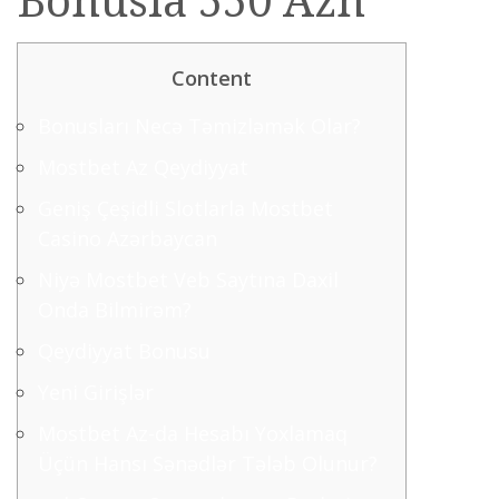
Content
Bonusları Necə Təmizləmək Olar?
Mostbet Az Qeydiyyat
Geniş Çeşidli Slotlarla Mostbet
Casino Azərbaycan
Niyə Mostbet Veb Saytına Daxil
Onda Bilmirəm?
Qeydiyyat Bonusu
Yeni Girişlər
Mostbet Az-da Hesabı Yoxlamaq
Üçün Hansı Sənədlər Tələb Olunur?