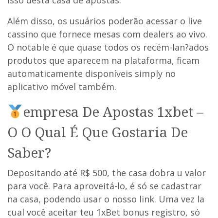
isso desta casa de apostas.
Além disso, os usuários poderão acessar o live
cassino que fornece mesas com dealers ao vivo.
O notable é que quase todos os recém-lan?ados
produtos que aparecem na plataforma, ficam
automaticamente disponíveis simply no
aplicativo móvel também.
empresa De Apostas 1xbet –
O O Qual É Que Gostaria De
Saber?
Depositando até R$ 500, the casa dobra u valor
para você. Para aproveitá-lo, é só se cadastrar
na casa, podendo usar o nosso link. Uma vez la
cual você aceitar teu 1xBet bonus registro, só