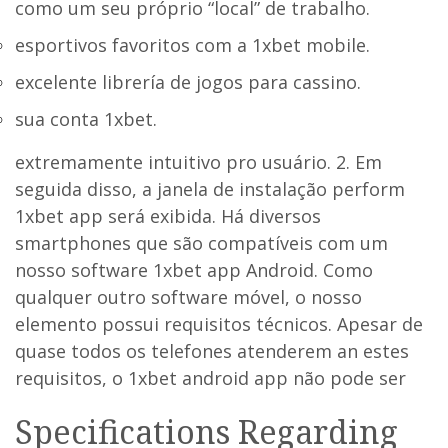
como um seu próprio “local” de trabalho.
esportivos favoritos com a 1xbet mobile.
excelente librería de jogos para cassino.
sua conta 1xbet.
extremamente intuitivo pro usuário. 2. Em
seguida disso, a janela de instalação perform
1xbet app será exibida. Há diversos
smartphones que são compatíveis com um
nosso software 1xbet app Android. Como
qualquer outro software móvel, o nosso
elemento possui requisitos técnicos. Apesar de
quase todos os telefones atenderem an estes
requisitos, o 1xbet android app não pode ser
Specifications Regarding