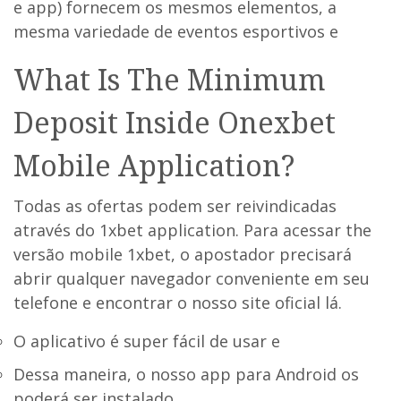
e app) fornecem os mesmos elementos, a
mesma variedade de eventos esportivos e
What Is The Minimum
Deposit Inside Onexbet
Mobile Application?
Todas as ofertas podem ser reivindicadas
através do 1xbet application. Para acessar the
versão mobile 1xbet, o apostador precisará
abrir qualquer navegador conveniente em seu
telefone e encontrar o nosso site oficial lá.
O aplicativo é super fácil de usar e
Dessa maneira, o nosso app para Android os
poderá ser instalado