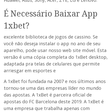
Huawei, Asus, Sony, Acer, ZTE, LG e Lenovo.
É Necessário Baixar App
1xbet?
excelente biblioteca de jogos de cassino. Se
você não deseja instalar o app no ano de seu
aparelho, pode usar nosso web site móvel. Esta
versão é uma cópia completa do 1xBet desktop,
adaptada pra telas de celulares que permite
arriesgar em esportes e
A 1xBet foi fundada na 2007 e nos últimos anos
tornou-se uma das empresas líder no mundo
das apostas. A 1xBet é parceira oficial de
apostas do FC Barcelona deste 2019. A 1xBet é
uma empresa que trabalha apenas com