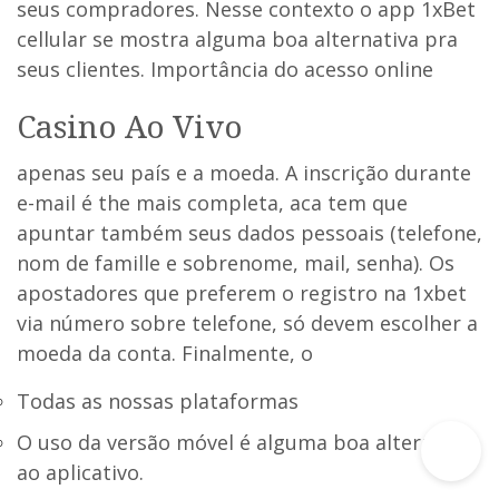
seus compradores. Nesse contexto o app 1xBet
cellular se mostra alguma boa alternativa pra
seus clientes. Importância do acesso online
Casino Ao Vivo
apenas seu país e a moeda. A inscrição durante
e-mail é the mais completa, aca tem que
apuntar também seus dados pessoais (telefone,
nom de famille e sobrenome, mail, senha). Os
apostadores que preferem o registro na 1xbet
via número sobre telefone, só devem escolher a
moeda da conta. Finalmente, o
Todas as nossas plataformas
O uso da versão móvel é alguma boa alternativa
ao aplicativo.