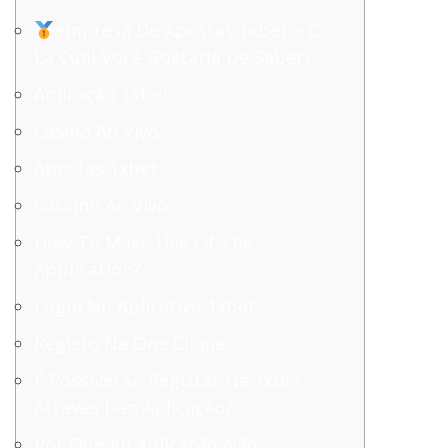
empresa De Apostas 1xbet – O
La Cual Você Gostaria De Saber?
Aplicação 1xbet
Casino Ao Vivo
Apostas 1xbet
Cassino Ao Vivo
How To Make Use Of The
Application?
Login No Aplicativo 1xbet
Registo Na One Clique
É Possível Se Registar Na 1xbet
Através Dan Aplicação?
Por Que An Aplicação Não