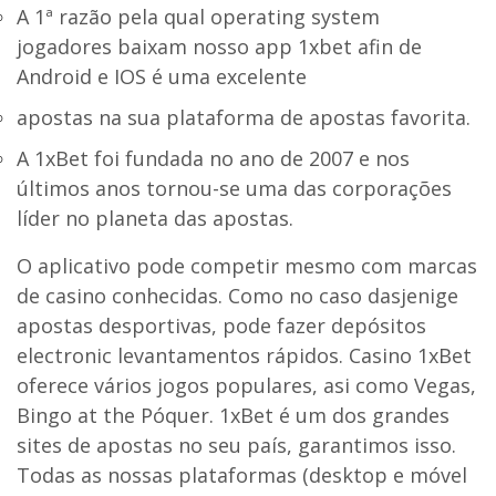
A 1ª razão pela qual operating system
jogadores baixam nosso app 1xbet afin de
Android e IOS é uma excelente
apostas na sua plataforma de apostas favorita.
A 1xBet foi fundada no ano de 2007 e nos
últimos anos tornou-se uma das corporações
líder no planeta das apostas.
O aplicativo pode competir mesmo com marcas
de casino conhecidas. Como no caso dasjenige
apostas desportivas, pode fazer depósitos
electronic levantamentos rápidos. Сasino 1xBet
oferece vários jogos populares, asi como Vegas,
Bingo at the Póquer. 1xBet é um dos grandes
sites de apostas no seu país, garantimos isso.
Todas as nossas plataformas (desktop e móvel