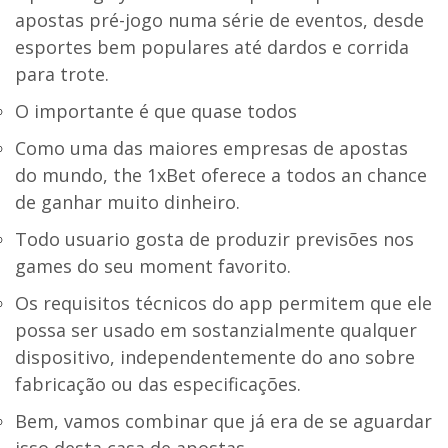
apostas pré-jogo numa série de eventos, desde
esportes bem populares até dardos e corrida
para trote.
O importante é que quase todos
Como uma das maiores empresas de apostas
do mundo, the 1xBet oferece a todos an chance
de ganhar muito dinheiro.
Todo usuario gosta de produzir previsões nos
games do seu moment favorito.
Os requisitos técnicos do app permitem que ele
possa ser usado em sostanzialmente qualquer
dispositivo, independentemente do ano sobre
fabricação ou das especificações.
Bem, vamos combinar que já era de se aguardar