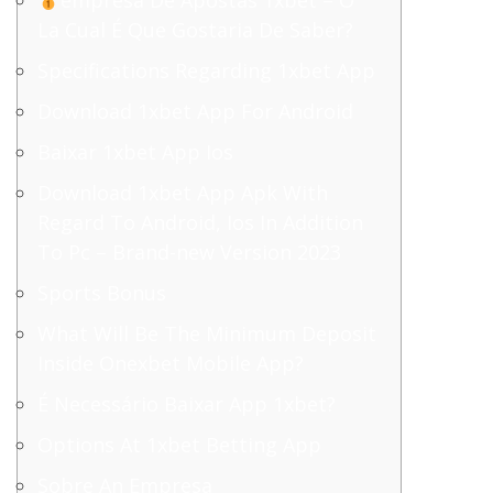
empresa De Apostas 1xbet – O
La Cual É Que Gostaria De Saber?
Specifications Regarding 1xbet App
Download 1xbet App For Android
Baixar 1xbet App Ios
Download 1xbet App Apk With
Regard To Android, Ios In Addition
To Pc – Brand-new Version 2023
Sports Bonus
What Will Be The Minimum Deposit
Inside Onexbet Mobile App?
É Necessário Baixar App 1xbet?
Options At 1xbet Betting App
Sobre An Empresa