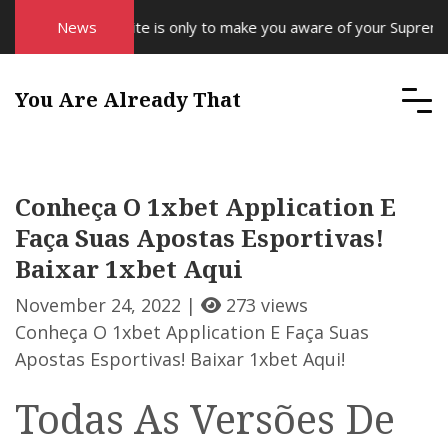
his website is only to make you aware of your Supreme richness j
News
You Are Already That
Conheça O 1xbet Application E
Faça Suas Apostas Esportivas!
Baixar 1xbet Aqui
November 24, 2022 |
273 views
Conheça O 1xbet Application E Faça Suas
Apostas Esportivas! Baixar 1xbet Aqui!
Todas As Versões De