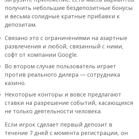
получить небольшие бездепозитные бонусы
и весьма солидные кратные прибавки к
депозитам.
Связано это с ограничениями на азартные
развлечения и любой, связанный с ними,
софт от компании Google.
Во втором случае пользователь играет
против реального дилера — сотрудника
казино.
Некоторые конторы и вовсе предлагают
ставки на разрешение событий, касающихся
не только деятельности человека.
Если игрок сделает первый депозит в
течение 7 дней с момента регистрации, он