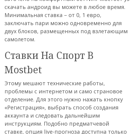
скачать андроид вы можете в любое время.
Минимальная ставка – от 0, 1 евро,
заключать пари можно одновременно для
двух блоков, размещенных под взлетающим
самолетом.
Ставки На Спорт В
Mostbet
Этому мешают технические работы,
проблемы с интернетом и само страновое
отделение. Для этого нужно нажать кнопку
«Регистрация», выбрать способ создания
аккаунта и следовать дальнейшим
инструкциям. Подобно предматчевой
ставке, опция live-прогноза доступна только