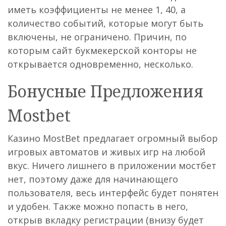
иметь коэффициенты не менее 1, 40, а
количество событий, которые могут быть
включены, не ограничено. Причин, по
которым сайт букмекерской конторы не
открывается одновременно, несколько.
Бонусные Предложения
Mostbet
Казино MostBet предлагает огромный выбор
игровых автоматов и живых игр на любой
вкус. Ничего лишнего в приложении мостбет
нет, поэтому даже для начинающего
пользователя, весь интерфейс будет понятен
и удобен. Также можно попасть в него,
открыв вкладку регистрации (внизу будет