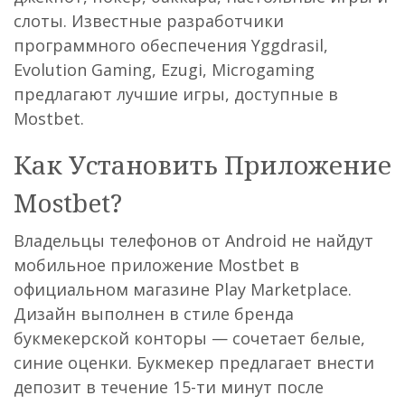
слоты. Известные разработчики
программного обеспечения Yggdrasil,
Evolution Gaming, Ezugi, Microgaming
предлагают лучшие игры, доступные в
Mostbet.
Как Установить Приложение
Mostbet?
Владельцы телефонов от Android не найдут
мобильное приложение Mostbet в
официальном магазине Play Marketplace.
Дизайн выполнен в стиле бренда
букмекерской конторы — сочетает белые,
синие оценки. Букмекер предлагает внести
депозит в течение 15-ти минут после