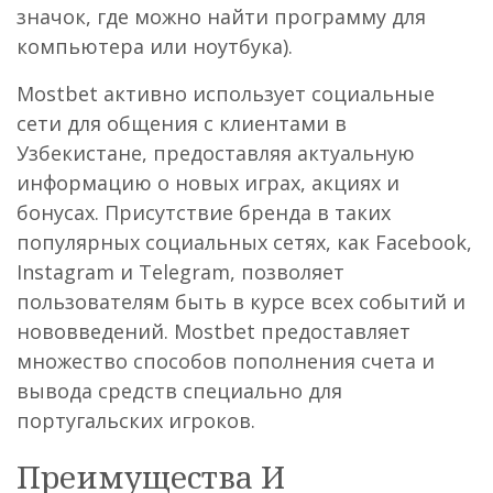
значок, где можно найти программу для
компьютера или ноутбука).
Mostbet активно использует социальные
сети для общения с клиентами в
Узбекистане, предоставляя актуальную
информацию о новых играх, акциях и
бонусах. Присутствие бренда в таких
популярных социальных сетях, как Facebook,
Instagram и Telegram, позволяет
пользователям быть в курсе всех событий и
нововведений. Mostbet предоставляет
множество способов пополнения счета и
вывода средств специально для
португальских игроков.
Преимущества И