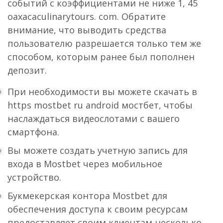
событий с коэффициентами не ниже 1, 45
oaxacaculinarytours. com. Обратите
внимание, что выводить средства
пользователю разрешается только тем же
способом, которым ранее был пополнен
депозит.
При необходимости вы можете скачать в
https mostbet ru android мостбет, чтобы
наслаждаться видеослотами с вашего
смартфона.
Вы можете создать учетную запись для
входа в Mostbet через мобильное
устройство.
Букмекерская контора Mostbet для
обеспечения доступа к своим ресурсам
предоставляет своим клиентам несколько