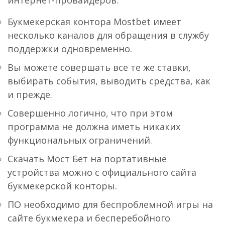
интернет-провайдеров.
Букмекерская контора Mostbet имеет
несколько каналов для обращения в службу
поддержки одновременно.
Вы можете совершать все те же ставки,
выбирать события, выводить средства, как
и прежде.
Совершенно логично, что при этом
программа не должна иметь никаких
функциональных ограничений.
Скачать Мост Бет на портативные
устройства можно с официального сайта
букмекерской конторы.
ПО необходимо для беспроблемной игры на
сайте букмекера и бесперебойного