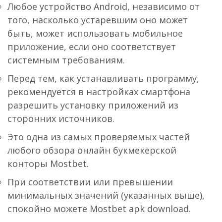
Любое устройство Android, независимо от
того, насколько устаревшим оно может
быть, может использовать мобильное
приложение, если оно соответствует
системным требованиям.
Перед тем, как устанавливать программу,
рекомендуется в настройках смартфона
разрешить установку приложений из
сторонних источников.
Это одна из самых проверяемых частей
любого обзора онлайн букмекерской
конторы Mostbet.
При соответствии или превышении
минимальных значений (указанных выше),
спокойно можете Mostbet apk download.