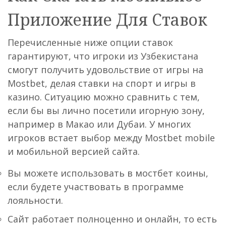
Приложение Для Ставок
Перечисленные ниже опции ставок
гарантируют, что игроки из Узбекистана
смогут получить удовольствие от игры на
Mostbet, делая ставки на спорт и игры в
казино. Ситуацию можно сравнить с тем,
если бы вы лично посетили игорную зону,
например в Макао или Дубаи. У многих
игроков встает выбор между Mostbet mobile
и мобильной версией сайта.
Вы можете использовать в мостбет коины,
если будете участвовать в программе
лояльности.
Сайт работает полноценно и онлайн, то есть