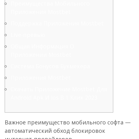
Преимущества Мобильного
Приложения Mostbet
Поддержка Приложения Mostbet
Live-превью
Общая Информация О
Приложении Mostbet
Система Бонусов Букмекера
Приложения Mostbet
Скачать Приложение Mostbet Для
Android Apk И Ios В 1 Клик 2023
Важное преимущество мобильного софта —
автоматический обход блокировок