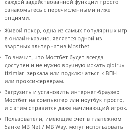
каждой задействованной функции просто
ознакомьтесь с перечисленными ниже
опциями.
Живой покер, одна из самых популярных игр
в онлайн-казино, является одной из
азартных альтернатив Mostbet.
То значит, что Мостбет будет всегда
доступен и не нужно вручную искать qidiruv
tizimlari зеркала или подключаться к ВПН
или прокси-серверам.
Загрузить и установить интернет-браузер
Мостбет на компьютер или ноутбук просто,
и с этим справится даже начинающий игрок.
Пользователи, имеющие счет в платежном
банке MB Net / MB Way, могут использовать