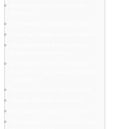
Как Установить Приложение
Mostbet?
Системные Требования Для Ios
Бонусные Предложения Mostbet
Преимущества И Недостатки
Букмекерской Конторы
Бк Mostbet: Скачать На Любое
Устройство Как Скачать Mostbet
Приложени
Плюсы И Минусы Приложения
Лучшие Игровые Автоматы
Как Сделать Ставку В Mostbet?
Преимущества Приложений Для