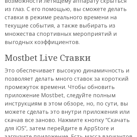
возможности летящему аппарату скрыться
из глаз. С его помощью, вы сможете делать
ставки в режиме реального времени на
текущие события, а также выбирать из
множества спортивных мероприятий и
выгодных коэффициентов.
Mostbet Live Ставки
Это обеспечивает высокую динамичность и
позволяет делать много ставок за короткий
промежуток времени. Чтобы обновить
приложение Mostbet, следуйте полным
инструкциям в этом обзоре, но, по сути, вы
можете сделать это внутри приложения или
скачав все заново. Нажмите кнопку “Скачать
для iOS”, затем перейдите в AppStore и
загрузите приложение. Есть масса вариантов