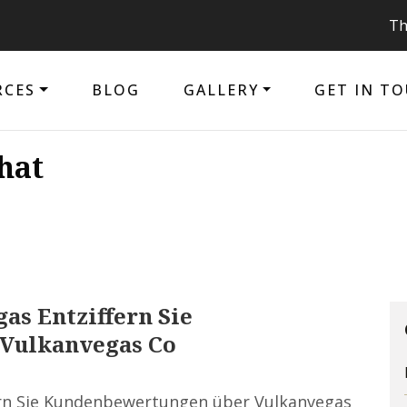
The purpos
RCES
BLOG
GALLERY
GET IN T
hat
as Entziffern Sie
Vulkanvegas Co
rn Sie Kundenbewertungen über Vulkanvegas