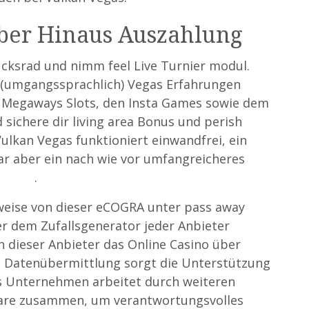
über Hinaus Auszahlung
ücksrad und nimm feel Live Turnier modul.
 (umgangssprachlich) Vegas Erfahrungen
en Megaways Slots, den Insta Games sowie dem
d sichere dir living area Bonus und perish
 Vulkan Vegas funktioniert einwandfrei, ein
 aber ein nach wie vor umfangreicheres
ng.com
.
eise von dieser eCOGRA unter pass away
r dem Zufallsgenerator jeder Anbieter
ch dieser Anbieter das Online Casino über
e Datenübermittlung sorgt die Unterstützung
as Unternehmen arbeitet durch weiteren
Care zusammen, um verantwortungsvolles