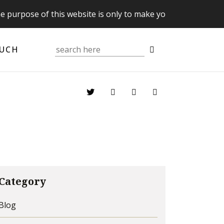
e of this website is only to make you aware of your Suprem
OUCH
Category
Blog