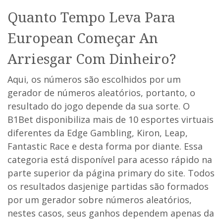
Quanto Tempo Leva Para
European Começar An
Arriesgar Com Dinheiro?
Aqui, os números são escolhidos por um
gerador de números aleatórios, portanto, o
resultado do jogo depende da sua sorte. O
B1Bet disponibiliza mais de 10 esportes virtuais
diferentes da Edge Gambling, Kiron, Leap,
Fantastic Race e desta forma por diante. Essa
categoria está disponível para acesso rápido na
parte superior da página primary do site. Todos
os resultados dasjenige partidas são formados
por um gerador sobre números aleatórios,
nestes casos, seus ganhos dependem apenas da