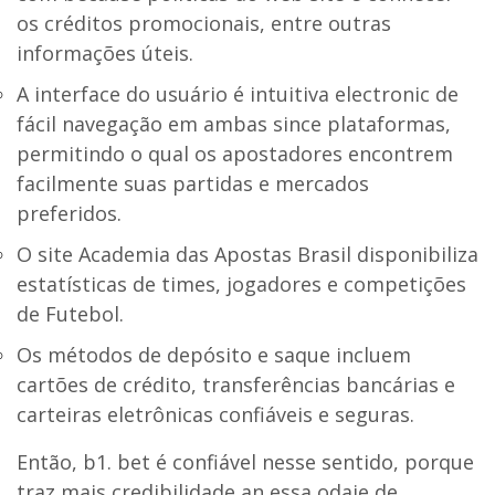
os créditos promocionais, entre outras
informações úteis.
A interface do usuário é intuitiva electronic de
fácil navegação em ambas since plataformas,
permitindo o qual os apostadores encontrem
facilmente suas partidas e mercados
preferidos.
O site Academia das Apostas Brasil disponibiliza
estatísticas de times, jogadores e competições
de Futebol.
Os métodos de depósito e saque incluem
cartões de crédito, transferências bancárias e
carteiras eletrônicas confiáveis e seguras.
Então, b1. bet é confiável nesse sentido, porque
traz mais credibilidade an essa odaie de