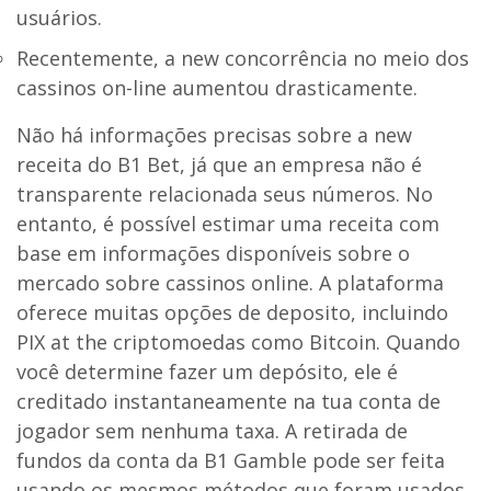
usuários.
Recentemente, a new concorrência no meio dos
cassinos on-line aumentou drasticamente.
Não há informações precisas sobre a new
receita do B1 Bet, já que an empresa não é
transparente relacionada seus números. No
entanto, é possível estimar uma receita com
base em informações disponíveis sobre o
mercado sobre cassinos online. A plataforma
oferece muitas opções de deposito, incluindo
PIX at the criptomoedas como Bitcoin. Quando
você determine fazer um depósito, ele é
creditado instantaneamente na tua conta de
jogador sem nenhuma taxa. A retirada de
fundos da conta da B1 Gamble pode ser feita
usando os mesmos métodos que foram usados