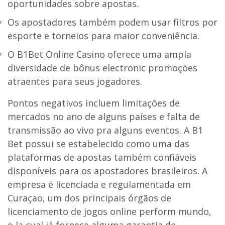
oportunidades sobre apostas.
Os apostadores também podem usar filtros por
esporte e torneios para maior conveniência.
O B1Bet Online Casino oferece uma ampla
diversidade de bônus electronic promoções
atraentes para seus jogadores.
Pontos negativos incluem limitações de
mercados no ano de alguns países e falta de
transmissão ao vivo pra alguns eventos. A B1
Bet possui se estabelecido como uma das
plataformas de apostas também confiáveis
disponíveis para os apostadores brasileiros. A
empresa é licenciada e regulamentada em
Curaçao, um dos principais órgãos de
licenciamento de jogos online perform mundo,