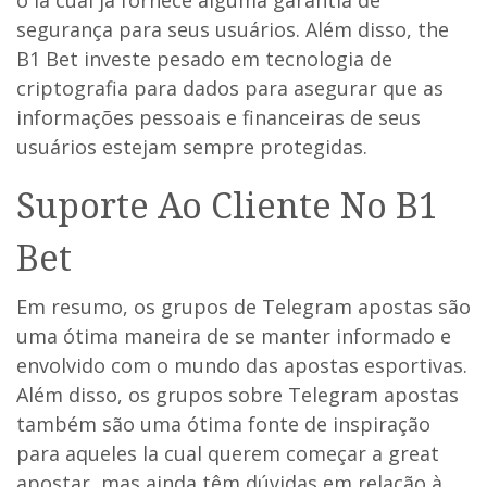
o la cual já fornece alguma garantia de
segurança para seus usuários. Além disso, the
B1 Bet investe pesado em tecnologia de
criptografia para dados para asegurar que as
informações pessoais e financeiras de seus
usuários estejam sempre protegidas.
Suporte Ao Cliente No B1
Bet
Em resumo, os grupos de Telegram apostas são
uma ótima maneira de se manter informado e
envolvido com o mundo das apostas esportivas.
Além disso, os grupos sobre Telegram apostas
também são uma ótima fonte de inspiração
para aqueles la cual querem começar a great
apostar, mas ainda têm dúvidas em relação à