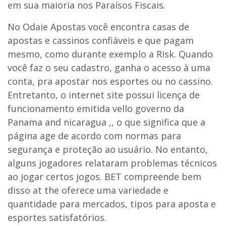
em sua maioria nos Paraísos Fiscais.
No Odaie Apostas você encontra casas de
apostas e cassinos confiáveis e que pagam
mesmo, como durante exemplo a Risk. Quando
você faz o seu cadastro, ganha o acesso à uma
conta, pra apostar nos esportes ou no cassino.
Entretanto, o internet site possui licença de
funcionamento emitida vello governo da
Panama and nicaragua ,, o que significa que a
página age de acordo com normas para
segurança e proteção ao usuário. No entanto,
alguns jogadores relataram problemas técnicos
ao jogar certos jogos. BET compreende bem
disso at the oferece uma variedade e
quantidade para mercados, tipos para aposta e
esportes satisfatórios.