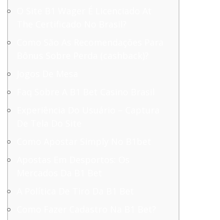
O Site B1 Wager É Licenciado At
The Certificado No Brasil?
Como São As Recomendações Para
Bônus Sobre Perda (cashback)?
Jogos De Mesa
Faq Sobre A B1 Bet Casino Brasil
Experiência Do Usuário – Captura
De Tela Do Site
Como Apostar Simply No B1bet
Apostas Em Desportos: Os
Mercados Da B1 Bet
A Política De Tiro Da B1 Bet
Como Fazer Cadastro Na B1 Bet?