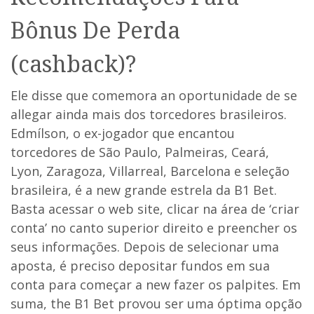
Bônus De Perda
(cashback)?
Ele disse que comemora an oportunidade de se
allegar ainda mais dos torcedores brasileiros.
Edmílson, o ex-jogador que encantou
torcedores de São Paulo, Palmeiras, Ceará,
Lyon, Zaragoza, Villarreal, Barcelona e seleção
brasileira, é a new grande estrela da B1 Bet.
Basta acessar o web site, clicar na área de ‘criar
conta’ no canto superior direito e preencher os
seus informações. Depois de selecionar uma
aposta, é preciso depositar fundos em sua
conta para começar a new fazer os palpites. Em
suma, the B1 Bet provou ser uma óptima opção