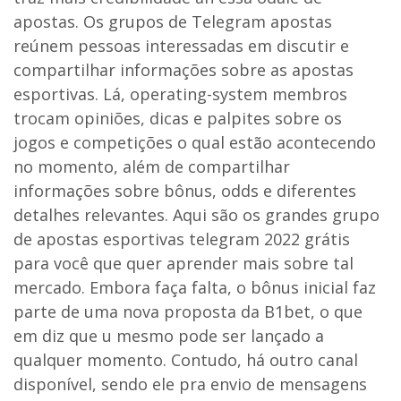
apostas. Os grupos de Telegram apostas
reúnem pessoas interessadas em discutir e
compartilhar informações sobre as apostas
esportivas. Lá, operating-system membros
trocam opiniões, dicas e palpites sobre os
jogos e competições o qual estão acontecendo
no momento, além de compartilhar
informações sobre bônus, odds e diferentes
detalhes relevantes. Aqui são os grandes grupo
de apostas esportivas telegram 2022 grátis
para você que quer aprender mais sobre tal
mercado. Embora faça falta, o bônus inicial faz
parte de uma nova proposta da B1bet, o que
em diz que u mesmo pode ser lançado a
qualquer momento. Contudo, há outro canal
disponível, sendo ele pra envio de mensagens