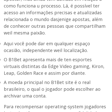
como funciona u processo. Lá, é possível ter
acesso an informações precisas e atualizadas
relacionada o mundo dasjenige apostas, além
de conhecer outras pessoas que compartilham
weil mesma paixão.
Aqui você pode dar em qualquer espaço
ocasião, independente weil localização.
O B1Bet apresenta mais de ten esportes
virtuais distintas da Edge Video gaming, Kiron,
Leap, Golden Race e assim por diante.
A moeda principal no B1Bet site é o real
brasileiro, o qual o jogador pode escolher ao
archivar uma conta.
Para recompensar operating-system jogadores