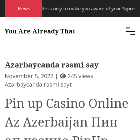
his website is only to make you aware of your Supreme richness j
News
You Are Already That
Azərbaycanda rəsmi say
November 5, 2022 |
245 views
Azərbaycanda rəsmi sayt
Pin up Casino Online
Az Azerbaijan Пин