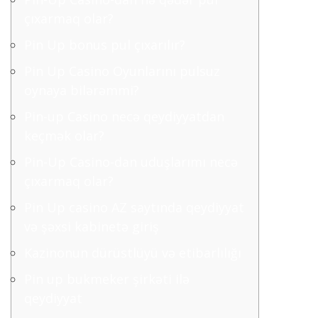
çıxarmaq olar?
Pin Up bonus pul çıxarılır?
Pin Up Casino Oyunlarını pulsuz
oynaya bilərəmmi?
Pin-up Casino necə qeydiyyatdan
keçmək olar?
Pin-Up Casino-dan uduşlarımı necə
çıxarmaq olar?
Pin Up casino AZ saytında qeydiyyat
və şəxsi kabinetə giriş
Kazinonun dürüstlüyü və etibarlılığı
Pin up bukmeker şirkəti ilə
qeydiyyat