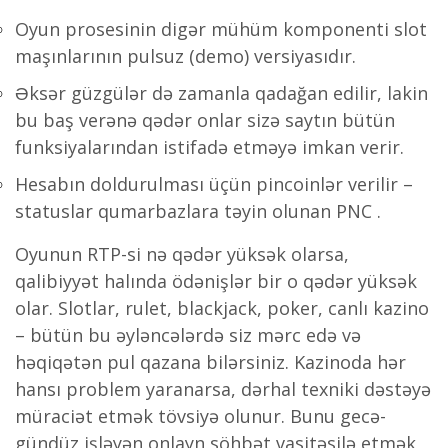
Oyun prosesinin digər mühüm komponenti slot
maşınlarının pulsuz (demo) versiyasıdır.
Əksər güzgülər də zamanla qadağan edilir, lakin
bu baş verənə qədər onlar sizə saytın bütün
funksiyalarından istifadə etməyə imkan verir.
Hesabın doldurulması üçün pincoinlər verilir –
statuslar qumarbazlara təyin olunan PNC .
Oyunun RTP-si nə qədər yüksək olarsa,
qalibiyyət halında ödənişlər bir o qədər yüksək
olar. Slotlar, rulet, blackjack, poker, canlı kazino
– bütün bu əyləncələrdə siz mərc edə və
həqiqətən pul qazana bilərsiniz. Kazinoda hər
hansı problem yaranarsa, dərhal texniki dəstəyə
müraciət etmək tövsiyə olunur. Bunu gecə-
gündüz işləyən onlayn söhbət vasitəsilə etmək