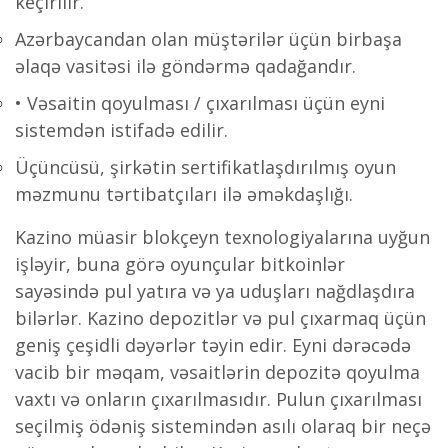
keçirilir.
Azərbaycandan olan müştərilər üçün birbaşa
əlaqə vasitəsi ilə göndərmə qadağandır.
• Vəsaitin qoyulması / çıxarılması üçün eyni
sistemdən istifadə edilir.
Üçüncüsü, şirkətin sertifikatlaşdırılmış oyun
məzmunu tərtibatçıları ilə əməkdaşlığı.
Kazino müasir blokçeyn texnologiyalarına uyğun
işləyir, buna görə oyunçular bitkoinlər
sayəsində pul yatıra və ya uduşları nağdlaşdıra
bilərlər. Kazino depozitlər və pul çıxarmaq üçün
geniş çeşidli dəyərlər təyin edir. Eyni dərəcədə
vacib bir məqam, vəsaitlərin depozitə qoyulma
vaxtı və onların çıxarılmasıdır. Pulun çıxarılması
seçilmiş ödəniş sistemindən asılı olaraq bir neçə