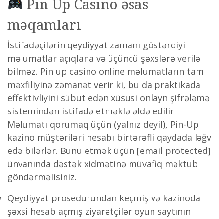
Pin Up Casino əsas
məqamları
İstifadəçilərin qeydiyyat zamanı göstərdiyi
məlumatlar açıqlana və üçüncü şəxslərə verilə
bilməz. Pin up casino online məlumatların tam
məxfiliyinə zəmanət verir ki, bu da praktikada
effektivliyini sübut edən xüsusi onlayn şifrələmə
sistemindən istifadə etməklə əldə edilir.
Məlumatı qorumaq üçün (yalnız deyil), Pin-Up
kazino müştəriləri hesabı birtərəfli qaydada ləğv
edə bilərlər. Bunu etmək üçün [email protected]
ünvanında dəstək xidmətinə müvafiq məktub
göndərməlisiniz.
Qeydiyyat prosedurundan keçmiş və kazinoda
şəxsi hesab açmış ziyarətçilər oyun saytının