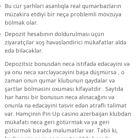
Bu cür şərhləri asanlıqla real qumarbazların
müzakirə etdiyi bir neçə problemli mövzuya
bölmək olar.
Depozit hesabının doldurulması üçün
ziyarətçilər xoş həvəsləndirici mükafatlar əldə
edə biləcəklər.
Depozitsiz bonusdan necə istifadə edəcəyini və
ya onu necə xərcləyəcəyini başa düşmürsə , o
zaman onun qumar klubunun qaydalar və
şərtlər bölməsini oxuması kifayətdir . Saytda
hər hansı bir bonusun necə alınacağını və
onunla nə edəcəyini təsvir edən ətraflı təlimat
var. Həmçinin Pin Up casino azerbaijan klubdan
mükafatı necə geri götürmək və ya geri
götürmək barədə məlumatlar var. Təbii ki,