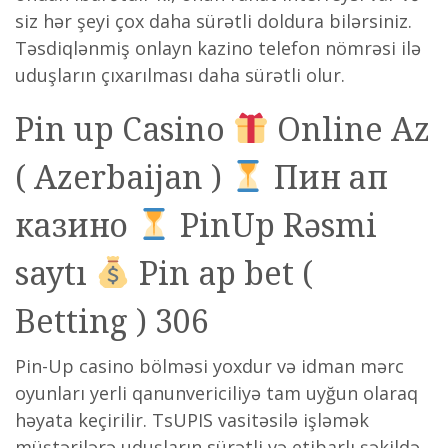
siz hər şeyi çox daha sürətli doldura bilərsiniz.
Təsdiqlənmiş onlayn kazino telefon nömrəsi ilə
uduşların çıxarılması daha sürətli olur.
Pin up Casino
Online Az
( Azerbaijan )
Пин ап
казино
PinUp Rəsmi
saytı
Pin ap bet (
Betting ) 306
Pin-Up casino bölməsi yoxdur və idman mərc
oyunları yerli qanunvericiliyə tam uyğun olaraq
həyata keçirilir. TsUPIS vasitəsilə işləmək
müştərilərə uduşların sürətli və etibarlı şəkildə