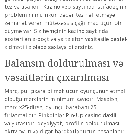
tez və asandır. Kazino veb-saytında istifadəçinin
problemini mümkün qədər tez həll etməyə
zəmanət verən mütəxəssis çağırmaq üçün bir
düymə var. Siz həmçinin kazino saytında
göstərilən e-poçt və ya telefon vasitəsilə dəstək
xidməti ilə əlaqə saxlaya bilərsiniz.
Balansın doldurulması və
vəsaitlərin çıxarılması
Mərc, pul çıxara bilmək üçün oyunçunun etməli
olduğu mərclərin minimum sayıdır. Məsələn,
mərc x25-dirsə, oyunçu barabanı 25
fırlatmalıdır. Pinkoinlər Pin-Up casino daxili
valyutasıdır, qeydiyyat, profilin doldurulması,
aktiv oyun və digər hərəkətlər üçün hesablanır.