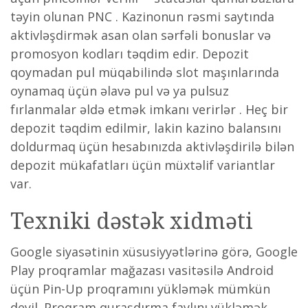
təyin olunan PNC . Kazinonun rəsmi saytında
aktivləşdirmək asan olan sərfəli bonuslar və
promosyon kodları təqdim edir. Depozit
qoymadan pul müqabilində slot maşınlarında
oynamaq üçün əlavə pul və ya pulsuz
fırlanmalar əldə etmək imkanı verirlər . Heç bir
depozit təqdim edilmir, lakin kazino balansını
doldurmaq üçün hesabınızda aktivləşdirilə bilən
depozit mükafatları üçün müxtəlif variantlar
var.
Texniki dəstək xidməti
Google siyasətinin xüsusiyyətlərinə görə, Google
Play proqramlar mağazası vasitəsilə Android
üçün Pin-Up proqramını yükləmək mümkün
deyil. Proqram quraşdırma faylını yükləmək