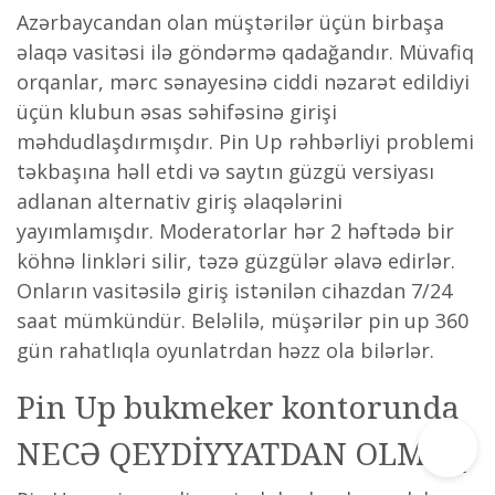
Azərbaycandan olan müştərilər üçün birbaşa
əlaqə vasitəsi ilə göndərmə qadağandır. Müvafiq
orqanlar, mərc sənayesinə ciddi nəzarət edildiyi
üçün klubun əsas səhifəsinə girişi
məhdudlaşdırmışdır. Pin Up rəhbərliyi problemi
təkbaşına həll etdi və saytın güzgü versiyası
adlanan alternativ giriş əlaqələrini
yayımlamışdır. Moderatorlar hər 2 həftədə bir
köhnə linkləri silir, təzə güzgülər əlavə edirlər.
Onların vasitəsilə giriş istənilən cihazdan 7/24
saat mümkündür. Beləlilə, müşərilər pin up 360
gün rahatlıqla oyunlatrdan həzz ola bilərlər.
Pin Up bukmeker kontorunda
NECƏ QEYDİYYATDAN OLMAQ