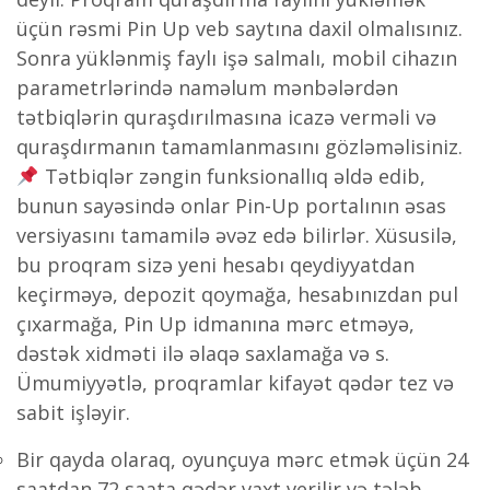
üçün rəsmi Pin Up veb saytına daxil olmalısınız.
Sonra yüklənmiş faylı işə salmalı, mobil cihazın
parametrlərində naməlum mənbələrdən
tətbiqlərin quraşdırılmasına icazə verməli və
quraşdırmanın tamamlanmasını gözləməlisiniz.
Tətbiqlər zəngin funksionallıq əldə edib,
bunun sayəsində onlar Pin-Up portalının əsas
versiyasını tamamilə əvəz edə bilirlər. Xüsusilə,
bu proqram sizə yeni hesabı qeydiyyatdan
keçirməyə, depozit qoymağa, hesabınızdan pul
çıxarmağa, Pin Up idmanına mərc etməyə,
dəstək xidməti ilə əlaqə saxlamağa və s.
Ümumiyyətlə, proqramlar kifayət qədər tez və
sabit işləyir.
Bir qayda olaraq, oyunçuya mərc etmək üçün 24
saatdan 72 saata qədər vaxt verilir və tələb