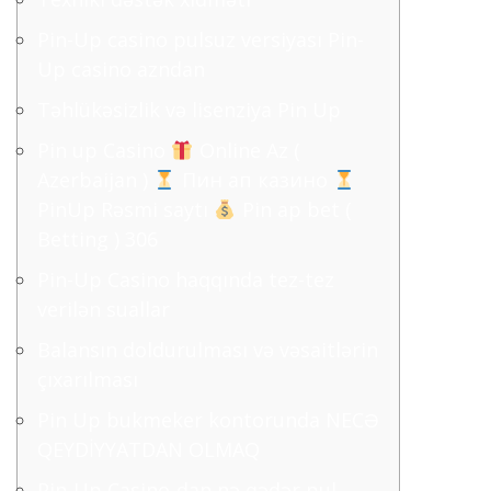
Pin-Up casino pulsuz versiyası Pin-
Up casino azndan
Təhlükəsizlik və lisenziya Pin Up
Pin up Casino
Online Az (
Azerbaijan )
Пин ап казино
PinUp Rəsmi saytı
Pin ap bet (
Betting ) 306
Pin-Up Casino haqqında tez-tez
verilən suallar
Balansın doldurulması və vəsaitlərin
çıxarılması
Pin Up bukmeker kontorunda NECƏ
QEYDİYYATDAN OLMAQ
Pin-Up Casino-dan nə qədər pul