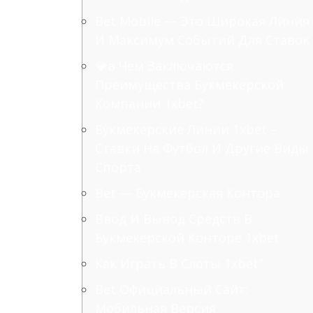
Bet Mobile — Это Широкая Линия
И Максимум Событий Для Ставок
💎в Чем Заключаются
Преимущества Букмекерской
Компании 1xbet?
Букмекерские Линии 1xbet –
Ставки На Футбол И Другие Виды
Спорта
Bet — Букмекерская Контора
Ввод И Вывод Средств В
Букмекерской Конторе 1xbet
Как Играть В Слоты 1xbet”
Bet Официальный Сайт:
Мобильная Версия