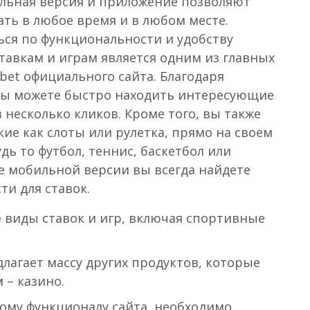
льная версия и приложение позволяют
ать в любое время и в любом месте.
ся по функциональности и удобству
тавкам и играм является одним из главных
et официального сайта. Благодаря
вы можете быстро находить интересующие
в несколько кликов. Кроме того, вы также
ие как слоты или рулетка, прямо на своем
удь то футбол, теннис, баскетбол или
те мобильной версии вы всегда найдете
и для ставок.
е виды ставок и игр, включая спортивные
длагает массу других продуктов, которые
 – казино.
ному функционалу сайта, необходимо