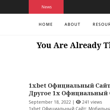
News
HOME
ABOUT
RESOU
You Are Already T
1xbet Официальный Сайт
Другое 1х Официальный 
September 18, 2022 |
241 views
1xbet Официальный Сайт: Мобильна