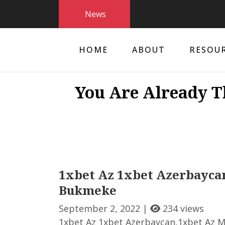
News
HOME
ABOUT
RESOU
You Are Already T
1xbet Az 1xbet Azerbaycan
Bukmeke
September 2, 2022 |
234 views
1xbet Az 1xbet Azerbaycan,1xbet Az M