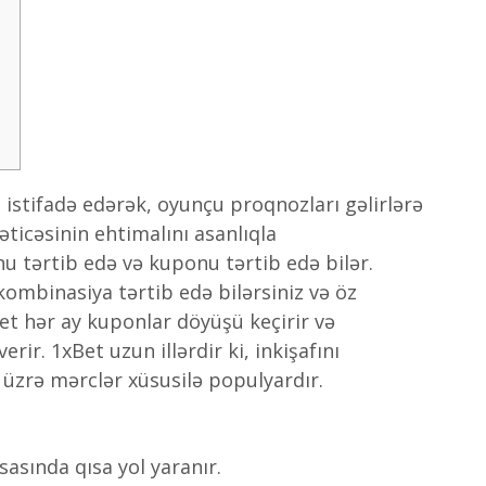
ını istifadə edərək, oyunçu proqnozları gəlirlərə
əticəsinin ehtimalını asanlıqla
 tərtib edə və kuponu tərtib edə bilər.
ombinasiya tərtib edə bilərsiniz və öz
et hər ay kuponlar döyüşü keçirir və
ir. 1xBet uzun illərdir ki, inkişafını
 üzrə mərclər xüsusilə populyardır.
asında qısa yol yaranır.