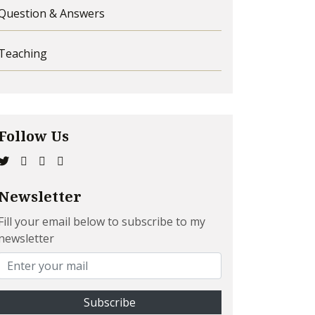
Question & Answers
Teaching
Follow Us
Newsletter
Fill your email below to subscribe to my
newsletter