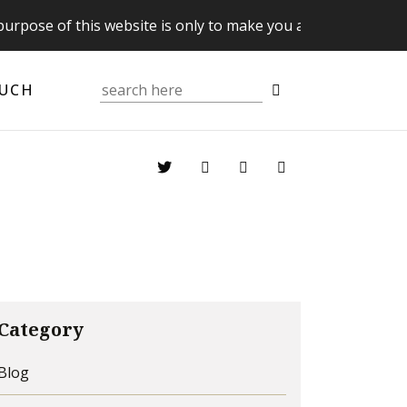
f this website is only to make you aware of your Supreme 
OUCH
Category
Blog