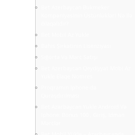
Bet Azerbaycan Bukmeker
Kompaniyasinin Üstünlükləri Nə Ilə
Əlaqəlidir?
Bet Mobil Az Yukle
Bahis Şirkətinin Lisenziyası
Sığorta Və Mərc Satışı
Bet Azerbaycan Qeydiyyat Mobi Az
Yukle Elaqe Nomres
Proqramın Iphone-da
Quraşdırılması
Bet Azərbaycan Yükle Android Və
Iphone: Bonus 100 , Giriş, Idman
Mərclər
Bet Mobil Yükle – Azərbaycanda