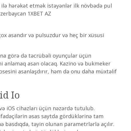
ilə hərəkət etmək istəyənlər ilk növbədə pul
T azerbaycan 1XBET AZ
x asandır və pulsuzdur və heç bir xüsusi
ona görə də təcrübəli oyunçular üçün
ni anlamaq asan olacaq. Kazino və bukmeker
rosesini asanlaşdırır, həm də onu daha müxtəlif
id Io
ə iOS cihazları üçün nəzərdə tutulub.
tifadəçilərin əsas saytda gördüklərinə tam
inə basdıqda, təyin olunan parametrlərlə açılır.