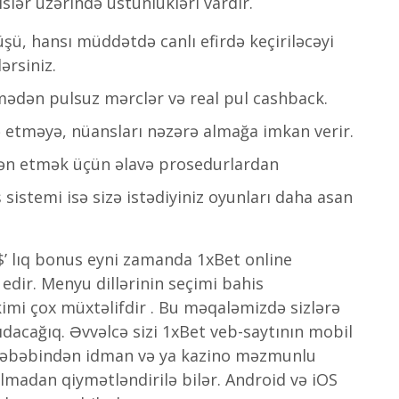
slər üzərində üstünlükləri vardır.
üşü, hansı müddətdə canlı efirdə keçiriləcəyi
ərsiniz.
tmədən pulsuz mərclər və real pul cashback.
ə etməyə, nüansları nəzərə almağa imkan verir.
yən etmək üçün əlavə prosedurlardan
sistemi isə sizə istədiyiniz oyunları daha asan
 $’ lıq bonus eyni zamanda 1xBet online
dir. Menyu dillərinin seçimi bahis
kimi çox müxtəlifdir . Bu məqaləmizdə sizlərə
ıdacağıq. Əvvəlcə sizi 1xBet veb-saytının mobil
ər səbəbindən idman və ya kazino məzmunlu
lmadan qiymətləndirilə bilər. Android və iOS