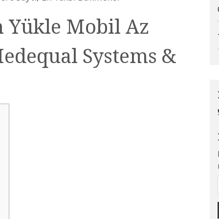
 Yükle Mobil Az
Medequal Systems &