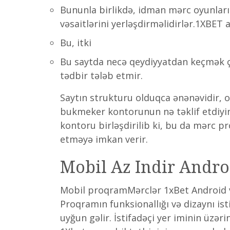
Bununla birlikdə, idman mərc oyunları 
vəsaitlərini yerləşdirməlidirlər.1XBE
Bu, itki
Bu saytda necə qeydiyyatdan keçmək ço
tədbir tələb etmir.
Saytın strukturu olduqca ənənəvidir, 
bukmeker kontorunun nə təklif etdiyi
kontoru birləşdirilib ki, bu da mərc p
etməyə imkan verir.
Mobil Az Indir Andro
Mobil proqramMərclər 1xBet Android v
Proqramın funksionallığı və dizaynı is
uyğun gəlir. İstifadəçi yer iminin üzər